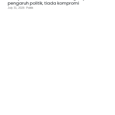
pengaruh politik, tiada kompromi
July 31, 2026· Politik