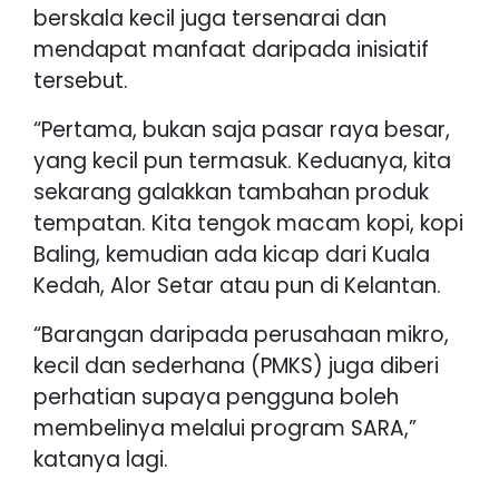
berskala kecil juga tersenarai dan
mendapat manfaat daripada inisiatif
tersebut.
“Pertama, bukan saja pasar raya besar,
yang kecil pun termasuk. Keduanya, kita
sekarang galakkan tambahan produk
tempatan. Kita tengok macam kopi, kopi
Baling, kemudian ada kicap dari Kuala
Kedah, Alor Setar atau pun di Kelantan.
“Barangan daripada perusahaan mikro,
kecil dan sederhana (PMKS) juga diberi
perhatian supaya pengguna boleh
membelinya melalui program SARA,”
katanya lagi.