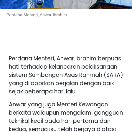
Perdana Menteri, Anwar Ibrahim.
Perdana Menteri, Anwar Ibrahim berpuas
hati terhadap kelancaran pelaksanaan
sistem Sumbangan Asas Rahmah (SARA)
yang dilaporkan berjalan dengan baik
sejak beberapa hari lalu.
Anwar yang juga Menteri Kewangan
berkata walaupun mengalami gangguan
teknikal kecil pada hari pertama dan
kedua, semua isu telah berjaya diatasi