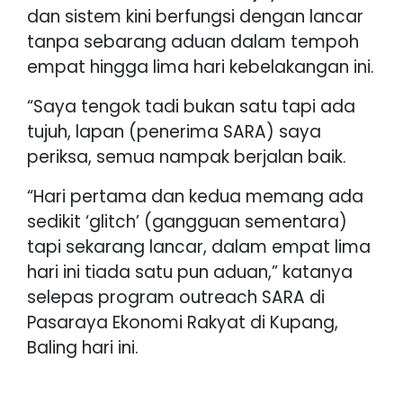
dan sistem kini berfungsi dengan lancar
tanpa sebarang aduan dalam tempoh
empat hingga lima hari kebelakangan ini.
“Saya tengok tadi bukan satu tapi ada
tujuh, lapan (penerima SARA) saya
periksa, semua nampak berjalan baik.
“Hari pertama dan kedua memang ada
sedikit ‘glitch’ (gangguan sementara)
tapi sekarang lancar, dalam empat lima
hari ini tiada satu pun aduan,” katanya
selepas program outreach SARA di
Pasaraya Ekonomi Rakyat di Kupang,
Baling hari ini.