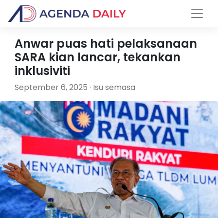
Anwar puas hati pelaksanaan
SARA kian lancar, tekankan
inklusiviti
September 6, 2025 · Isu semasa