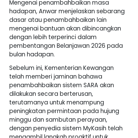
Mengenai penambahbaikan masa
hadapan, Anwar menjelaskan sebarang
dasar atau penambahbaikan lain
mengenai bantuan akan dibincangkan
dengan lebih terperinci dalam
pembentangan Belanjawan 2026 pada
bulan hadapan.
Sebelum ini, Kementerian Kewangan
telah memberi jaminan bahawa
penambahbaikan sistem SARA akan
dilakukan secara berterusan,
terutamanya untuk menampung
peningkatan permintaan pada hujung
minggu dan sambutan perayaan,
dengan penyedia sistem MyKasih telah
mengambil langkah proaktif untuk