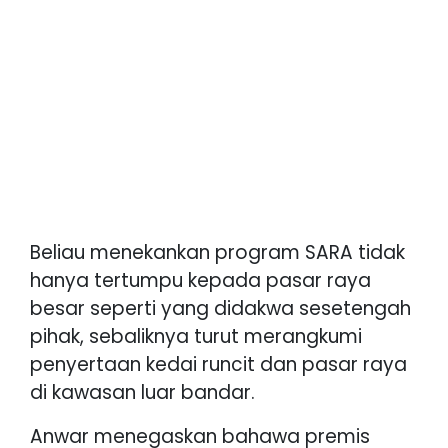
Beliau menekankan program SARA tidak
hanya tertumpu kepada pasar raya
besar seperti yang didakwa sesetengah
pihak, sebaliknya turut merangkumi
penyertaan kedai runcit dan pasar raya
di kawasan luar bandar.
Anwar menegaskan bahawa premis