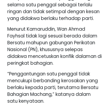
selama satu penggal sebagai terlalu
ringan dan tidak setimpal dengan kesan
yang didakwa berlaku terhadap parti.
Menurut Kamaruddin, Wan Ahmad
Fayhsal tidak lagi sesuai berada dalam
Bersatu mahupun gabungan Perikatan
Nasional (PN), khususnya selepas
didakwa mencetuskan konflik dalaman di
peringkat bahagian.
“Penggantungan satu penggal tidak
mencukupi berbanding kerosakan yang
berlaku kepada parti, terutama Bersatu
Bahagian Machang,” katanya dalam
satu kenyataan.