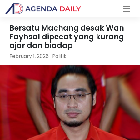
Bersatu Machang desak Wan
Fayhsal dipecat yang kurang
ajar dan biadap
February 1, 2026 · Politik