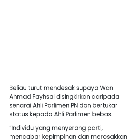
Beliau turut mendesak supaya Wan
Ahmad Fayhsal disingkirkan daripada
senarai Ahli Parlimen PN dan bertukar
status kepada Ahli Parlimen bebas.
“Individu yang menyerang parti,
mencabar kepimpinan dan merosakkan