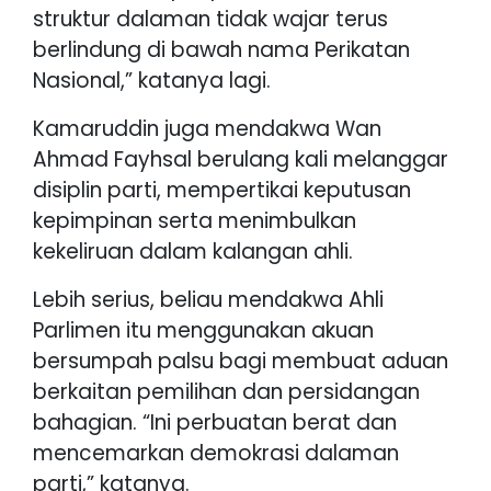
struktur dalaman tidak wajar terus
berlindung di bawah nama Perikatan
Nasional,” katanya lagi.
Kamaruddin juga mendakwa Wan
Ahmad Fayhsal berulang kali melanggar
disiplin parti, mempertikai keputusan
kepimpinan serta menimbulkan
kekeliruan dalam kalangan ahli.
Lebih serius, beliau mendakwa Ahli
Parlimen itu menggunakan akuan
bersumpah palsu bagi membuat aduan
berkaitan pemilihan dan persidangan
bahagian. “Ini perbuatan berat dan
mencemarkan demokrasi dalaman
parti,” katanya.