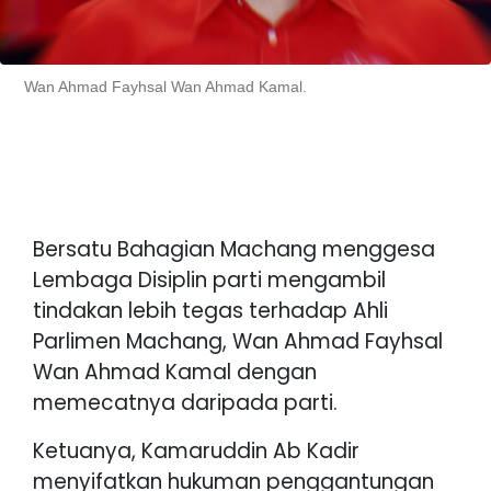
Wan Ahmad Fayhsal Wan Ahmad Kamal.
Bersatu Bahagian Machang menggesa
Lembaga Disiplin parti mengambil
tindakan lebih tegas terhadap Ahli
Parlimen Machang, Wan Ahmad Fayhsal
Wan Ahmad Kamal dengan
memecatnya daripada parti.
Ketuanya, Kamaruddin Ab Kadir
menyifatkan hukuman penggantungan