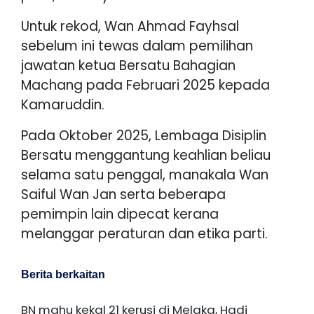
Untuk rekod, Wan Ahmad Fayhsal
sebelum ini tewas dalam pemilihan
jawatan ketua Bersatu Bahagian
Machang pada Februari 2025 kepada
Kamaruddin.
Pada Oktober 2025, Lembaga Disiplin
Bersatu menggantung keahlian beliau
selama satu penggal, manakala Wan
Saiful Wan Jan serta beberapa
pemimpin lain dipecat kerana
melanggar peraturan dan etika parti.
Berita berkaitan
BN mahu kekal 21 kerusi di Melaka, Hadi