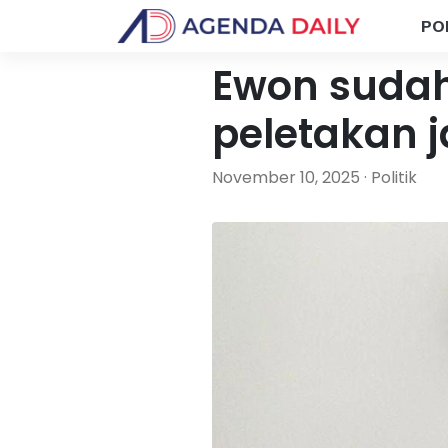
PO
Ewon sudah
peletakan 
November 10, 2025 · Politik