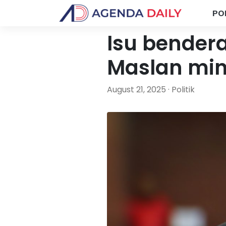
PO
Isu bendera
Maslan min
August 21, 2025 · Politik