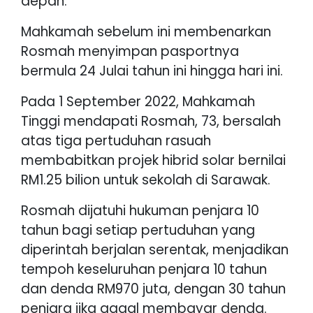
depan.
Mahkamah sebelum ini membenarkan
Rosmah menyimpan pasportnya
bermula 24 Julai tahun ini hingga hari ini.
Pada 1 September 2022, Mahkamah
Tinggi mendapati Rosmah, 73, bersalah
atas tiga pertuduhan rasuah
membabitkan projek hibrid solar bernilai
RM1.25 bilion untuk sekolah di Sarawak.
Rosmah dijatuhi hukuman penjara 10
tahun bagi setiap pertuduhan yang
diperintah berjalan serentak, menjadikan
tempoh keseluruhan penjara 10 tahun
dan denda RM970 juta, dengan 30 tahun
penjara jika gagal membayar denda.