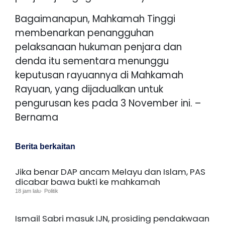
Bagaimanapun, Mahkamah Tinggi
membenarkan penangguhan
pelaksanaan hukuman penjara dan
denda itu sementara menunggu
keputusan rayuannya di Mahkamah
Rayuan, yang dijadualkan untuk
pengurusan kes pada 3 November ini. –
Bernama
Berita berkaitan
Jika benar DAP ancam Melayu dan Islam, PAS
dicabar bawa bukti ke mahkamah
18 jam lalu· Politik
Ismail Sabri masuk IJN, prosiding pendakwaan