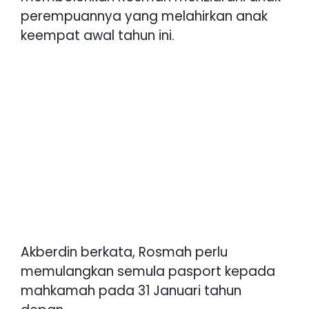
perempuannya yang melahirkan anak
keempat awal tahun ini.
Akberdin berkata, Rosmah perlu
memulangkan semula pasport kepada
mahkamah pada 31 Januari tahun