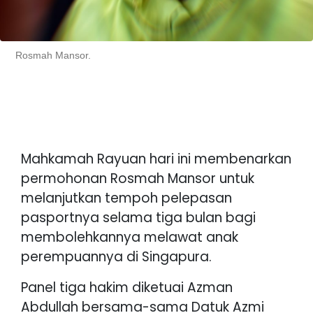
Rosmah Mansor.
Mahkamah Rayuan hari ini membenarkan
permohonan Rosmah Mansor untuk
melanjutkan tempoh pelepasan
pasportnya selama tiga bulan bagi
membolehkannya melawat anak
perempuannya di Singapura.
Panel tiga hakim diketuai Azman
Abdullah bersama-sama Datuk Azmi