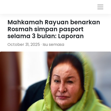
Mahkamah Rayuan benarkan
Rosmah simpan pasport
selama 3 bulan: Laporan
October 31, 2025 · Isu semasa