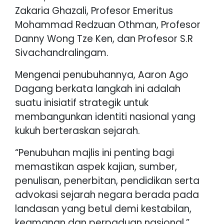
Zakaria Ghazali, Profesor Emeritus
Mohammad Redzuan Othman, Profesor
Danny Wong Tze Ken, dan Profesor S.R
Sivachandralingam.
Mengenai penubuhannya, Aaron Ago
Dagang berkata langkah ini adalah
suatu inisiatif strategik untuk
membangunkan identiti nasional yang
kukuh berteraskan sejarah.
“Penubuhan majlis ini penting bagi
memastikan aspek kajian, sumber,
penulisan, penerbitan, pendidikan serta
advokasi sejarah negara berada pada
landasan yang betul demi kestabilan,
keamanan dan perpaduan nasional,”