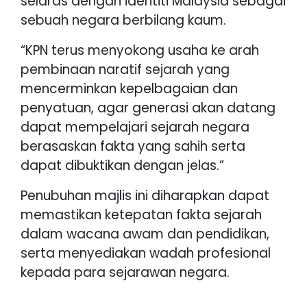
selaras dengan identiti Malaysia sebagai
sebuah negara berbilang kaum.
“KPN terus menyokong usaha ke arah
pembinaan naratif sejarah yang
mencerminkan kepelbagaian dan
penyatuan, agar generasi akan datang
dapat mempelajari sejarah negara
berasaskan fakta yang sahih serta
dapat dibuktikan dengan jelas.”
Penubuhan majlis ini diharapkan dapat
memastikan ketepatan fakta sejarah
dalam wacana awam dan pendidikan,
serta menyediakan wadah profesional
kepada para sejarawan negara.