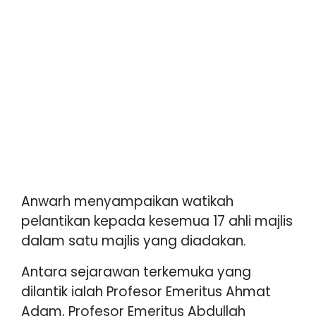
Anwarh menyampaikan watikah
pelantikan kepada kesemua 17 ahli majlis
dalam satu majlis yang diadakan.
Antara sejarawan terkemuka yang
dilantik ialah Profesor Emeritus Ahmat
Adam, Profesor Emeritus Abdullah