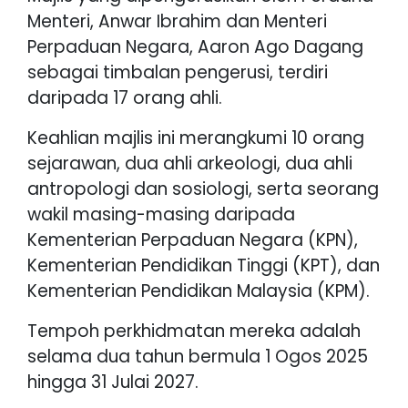
Menteri, Anwar Ibrahim dan Menteri
Perpaduan Negara, Aaron Ago Dagang
sebagai timbalan pengerusi, terdiri
daripada 17 orang ahli.
Keahlian majlis ini merangkumi 10 orang
sejarawan, dua ahli arkeologi, dua ahli
antropologi dan sosiologi, serta seorang
wakil masing-masing daripada
Kementerian Perpaduan Negara (KPN),
Kementerian Pendidikan Tinggi (KPT), dan
Kementerian Pendidikan Malaysia (KPM).
Tempoh perkhidmatan mereka adalah
selama dua tahun bermula 1 Ogos 2025
hingga 31 Julai 2027.