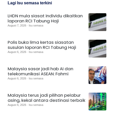
Lagi Isu semasa terkini
LHDN mula siasat individu dikaitkan
laporan RCI Tabung Haji
August 7, 2026 · Isu semasa
Polis buka lima kertas siasatan
susulan laporan RCI Tabung Haji
August 6, 2026 · Isu semasa
Malaysia sasar jadi hab AI dan
telekomunikasi ASEAN: Fahmi
August 6, 2026 · Isu semasa
Malaysia terus jadi pilihan pelabur
asing, kekal antara destinasi terbaik
August 6, 2026 · Isu semasa