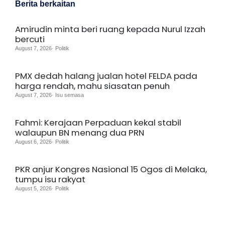
Berita berkaitan
Amirudin minta beri ruang kepada Nurul Izzah
bercuti
August 7, 2026· Politik
PMX dedah halang jualan hotel FELDA pada
harga rendah, mahu siasatan penuh
August 7, 2026· Isu semasa
Fahmi: Kerajaan Perpaduan kekal stabil
walaupun BN menang dua PRN
August 6, 2026· Politik
PKR anjur Kongres Nasional 15 Ogos di Melaka,
tumpu isu rakyat
August 5, 2026· Politik