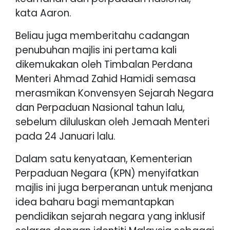
kata Aaron.
Beliau juga memberitahu cadangan
penubuhan majlis ini pertama kali
dikemukakan oleh Timbalan Perdana
Menteri Ahmad Zahid Hamidi semasa
merasmikan Konvensyen Sejarah Negara
dan Perpaduan Nasional tahun lalu,
sebelum diluluskan oleh Jemaah Menteri
pada 24 Januari lalu.
Dalam satu kenyataan, Kementerian
Perpaduan Negara (KPN) menyifatkan
majlis ini juga berperanan untuk menjana
idea baharu bagi memantapkan
pendidikan sejarah negara yang inklusif