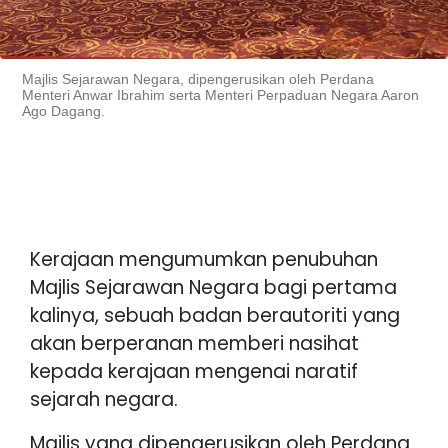
Majlis Sejarawan Negara, dipengerusikan oleh Perdana
Menteri Anwar Ibrahim serta Menteri Perpaduan Negara Aaron
Ago Dagang.
Kerajaan mengumumkan penubuhan
Majlis Sejarawan Negara bagi pertama
kalinya, sebuah badan berautoriti yang
akan berperanan memberi nasihat
kepada kerajaan mengenai naratif
sejarah negara.
Majlis yang dipengerusikan oleh Perdana