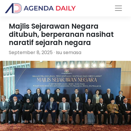
Majlis Sejarawan Negara
ditubuh, berperanan nasihat
naratif sejarah negara
September 8, 2025 · Isu semasa