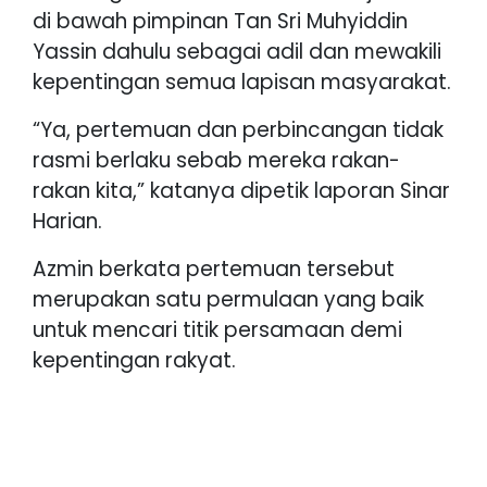
di bawah pimpinan Tan Sri Muhyiddin
Yassin dahulu sebagai adil dan mewakili
kepentingan semua lapisan masyarakat.
“Ya, pertemuan dan perbincangan tidak
rasmi berlaku sebab mereka rakan-
rakan kita,” katanya dipetik laporan Sinar
Harian.
Azmin berkata pertemuan tersebut
merupakan satu permulaan yang baik
untuk mencari titik persamaan demi
kepentingan rakyat.