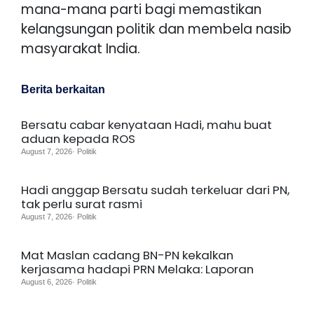
mana-mana parti bagi memastikan
kelangsungan politik dan membela nasib
masyarakat India.
Berita berkaitan
Bersatu cabar kenyataan Hadi, mahu buat
aduan kepada ROS
August 7, 2026· Politik
Hadi anggap Bersatu sudah terkeluar dari PN,
tak perlu surat rasmi
August 7, 2026· Politik
Mat Maslan cadang BN-PN kekalkan
kerjasama hadapi PRN Melaka: Laporan
August 6, 2026· Politik