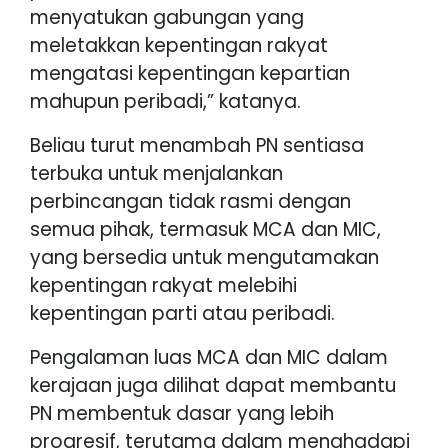
menyatukan gabungan yang
meletakkan kepentingan rakyat
mengatasi kepentingan kepartian
mahupun peribadi,” katanya.
Beliau turut menambah PN sentiasa
terbuka untuk menjalankan
perbincangan tidak rasmi dengan
semua pihak, termasuk MCA dan MIC,
yang bersedia untuk mengutamakan
kepentingan rakyat melebihi
kepentingan parti atau peribadi.
Pengalaman luas MCA dan MIC dalam
kerajaan juga dilihat dapat membantu
PN membentuk dasar yang lebih
progresif, terutama dalam menghadapi