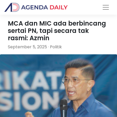
MCA dan MIC ada berbincang
sertai PN, tapi secara tak
rasmi: Azmin
September 5, 2025 · Politik