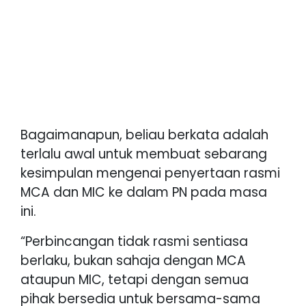
Bagaimanapun, beliau berkata adalah
terlalu awal untuk membuat sebarang
kesimpulan mengenai penyertaan rasmi
MCA dan MIC ke dalam PN pada masa
ini.
“Perbincangan tidak rasmi sentiasa
berlaku, bukan sahaja dengan MCA
ataupun MIC, tetapi dengan semua
pihak bersedia untuk bersama-sama