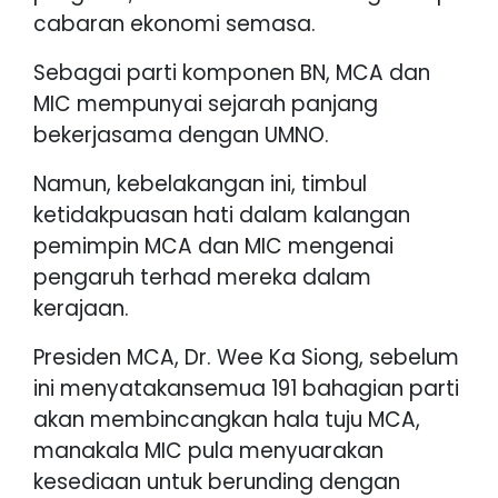
cabaran ekonomi semasa.
Sebagai parti komponen BN, MCA dan
MIC mempunyai sejarah panjang
bekerjasama dengan UMNO.
Namun, kebelakangan ini, timbul
ketidakpuasan hati dalam kalangan
pemimpin MCA dan MIC mengenai
pengaruh terhad mereka dalam
kerajaan.
Presiden MCA, Dr. Wee Ka Siong, sebelum
ini menyatakansemua 191 bahagian parti
akan membincangkan hala tuju MCA,
manakala MIC pula menyuarakan
kesediaan untuk berunding dengan