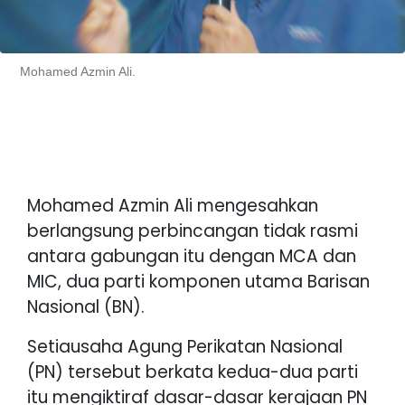
Mohamed Azmin Ali.
Mohamed Azmin Ali mengesahkan
berlangsung perbincangan tidak rasmi
antara gabungan itu dengan MCA dan
MIC, dua parti komponen utama Barisan
Nasional (BN).
Setiausaha Agung Perikatan Nasional
(PN) tersebut berkata kedua-dua parti
itu mengiktiraf dasar-dasar kerajaan PN