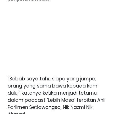
“Sebab saya tahu siapa yang jumpa,
orang yang sama bawa kepada kami
dulu,” katanya ketika menjadi tetamu
dalam podcast ‘Lebih Masa’ terbitan Ahli
Parlimen Setiawangsa, Nik Nazmi Nik