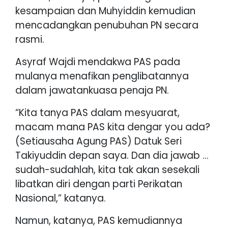
kesampaian dan Muhyiddin kemudian
mencadangkan penubuhan PN secara
rasmi.
Asyraf Wajdi mendakwa PAS pada
mulanya menafikan penglibatannya
dalam jawatankuasa penaja PN.
“Kita tanya PAS dalam mesyuarat,
macam mana PAS kita dengar you ada?
(Setiausaha Agung PAS) Datuk Seri
Takiyuddin depan saya. Dan dia jawab …
sudah-sudahlah, kita tak akan sesekali
libatkan diri dengan parti Perikatan
Nasional,” katanya.
Namun, katanya, PAS kemudiannya