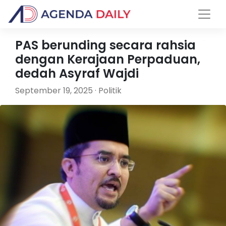
PAS berunding secara rahsia
dengan Kerajaan Perpaduan,
dedah Asyraf Wajdi
September 19, 2025 · Politik