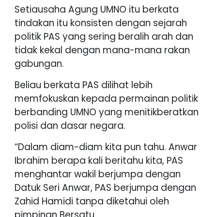
Setiausaha Agung UMNO itu berkata
tindakan itu konsisten dengan sejarah
politik PAS yang sering beralih arah dan
tidak kekal dengan mana-mana rakan
gabungan.
Beliau berkata PAS dilihat lebih
memfokuskan kepada permainan politik
berbanding UMNO yang menitikberatkan
polisi dan dasar negara.
“Dalam diam-diam kita pun tahu. Anwar
Ibrahim berapa kali beritahu kita, PAS
menghantar wakil berjumpa dengan
Datuk Seri Anwar, PAS berjumpa dengan
Zahid Hamidi tanpa diketahui oleh
pimpinan Bersatu.