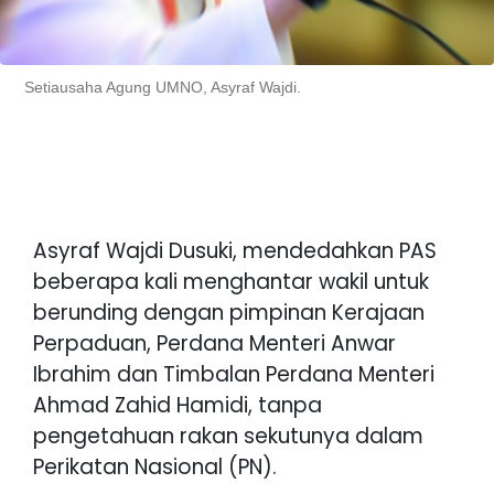
Setiausaha Agung UMNO, Asyraf Wajdi.
Asyraf Wajdi Dusuki, mendedahkan PAS
beberapa kali menghantar wakil untuk
berunding dengan pimpinan Kerajaan
Perpaduan, Perdana Menteri Anwar
Ibrahim dan Timbalan Perdana Menteri
Ahmad Zahid Hamidi, tanpa
pengetahuan rakan sekutunya dalam
Perikatan Nasional (PN).