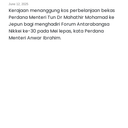
June 12, 2025
Kerajaan menanggung kos perbelanjaan bekas
Perdana Menteri Tun Dr Mahathir Mohamad ke
Jepun bagi menghadiri Forum Antarabangsa
Nikkei ke-30 pada Mei lepas, kata Perdana
Menteri Anwar Ibrahim.