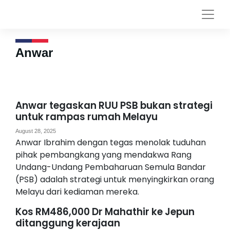
Anwar
Anwar tegaskan RUU PSB bukan strategi
untuk rampas rumah Melayu
August 28, 2025
Anwar Ibrahim dengan tegas menolak tuduhan
pihak pembangkang yang mendakwa Rang
Undang-Undang Pembaharuan Semula Bandar
(PSB) adalah strategi untuk menyingkirkan orang
Melayu dari kediaman mereka.
Kos RM486,000 Dr Mahathir ke Jepun
ditanggung kerajaan