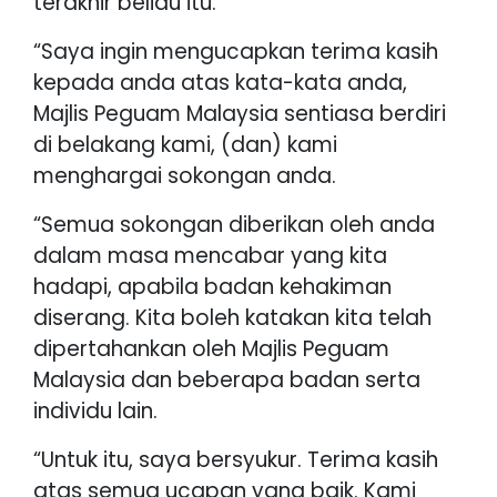
terakhir beliau itu.
“Saya ingin mengucapkan terima kasih
kepada anda atas kata-kata anda,
Majlis Peguam Malaysia sentiasa berdiri
di belakang kami, (dan) kami
menghargai sokongan anda.
“Semua sokongan diberikan oleh anda
dalam masa mencabar yang kita
hadapi, apabila badan kehakiman
diserang. Kita boleh katakan kita telah
dipertahankan oleh Majlis Peguam
Malaysia dan beberapa badan serta
individu lain.
“Untuk itu, saya bersyukur. Terima kasih
atas semua ucapan yang baik. Kami