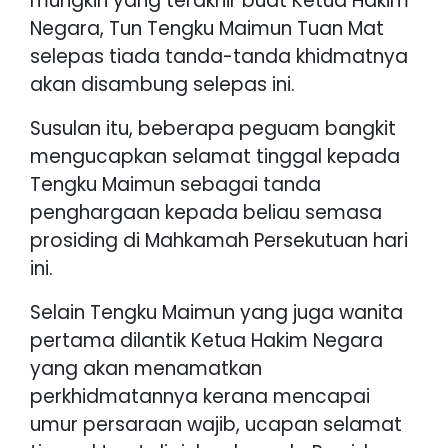
mungkin yang terakhir buat Ketua Hakim
Negara, Tun Tengku Maimun Tuan Mat
selepas tiada tanda-tanda khidmatnya
akan disambung selepas ini.
Susulan itu, beberapa peguam bangkit
mengucapkan selamat tinggal kepada
Tengku Maimun sebagai tanda
penghargaan kepada beliau semasa
prosiding di Mahkamah Persekutuan hari
ini.
Selain Tengku Maimun yang juga wanita
pertama dilantik Ketua Hakim Negara
yang akan menamatkan
perkhidmatannya kerana mencapai
umur persaraan wajib, ucapan selamat