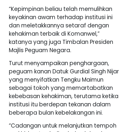
“Kepimpinan beliau telah memulihkan
keyakinan awam terhadap institusi ini
dan meletakkannya setaraf dengan
kehakiman terbaik di Komanwel,”
katanya yang juga Timbalan Presiden
Majlis Peguam Negara.
Turut menyampaikan penghargaan,
peguam kanan Datuk Gurdial Singh Nijar
yang menyifatkan Tengku Maimun
sebagai tokoh yang memartabatkan
kebebasan kehakiman, terutama ketika
institusi itu berdepan tekanan dalam
beberapa bulan kebelakangan ini.
“Cadangan untuk melanjutkan tempoh