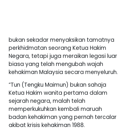
bukan sekadar menyaksikan tamatnya
perkhidmatan seorang Ketua Hakim
Negara, tetapi juga meraikan legasi luar
biasa yang telah mengubah wajah
kehakiman Malaysia secara menyeluruh.
“Tun (Tengku Maimun) bukan sahaja
Ketua Hakim wanita pertama dalam
sejarah negara, malah telah
memperkukuhkan kembali maruah
badan kehakiman yang pernah tercalar
akibat krisis kehakiman 1988.