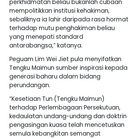
perkhidmatan beliau bukanlah cubaan
mempolitikkan institusi kehakiman,
sebaliknya ia lahir daripada rasa hormat
terhadap mutu penghakiman beliau
yang menepati standard
antarabangsa,” katanya.
Peguam Lim Wei Jiet pula menyifatkan
Tengku Maimun sumber inspirasi kepada
generasi baharu dalam bidang
perundangan.
“Kesetiaan Tun (Tengku Maimun)
terhadap Perlembagaan Persekutuan,
kedaulatan undang-undang dan doktrin
pengasingan kuasa telah mencetuskan
semula kebangkitan semangat