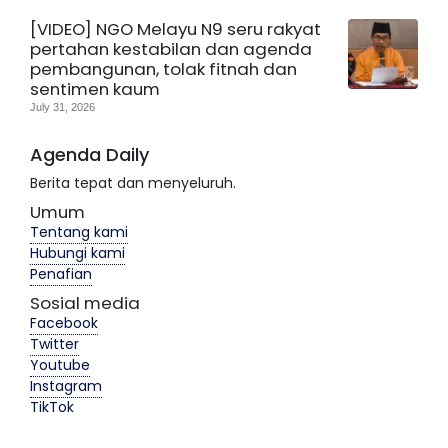
[VIDEO] NGO Melayu N9 seru rakyat
pertahan kestabilan dan agenda
pembangunan, tolak fitnah dan
sentimen kaum
July 31, 2026
Agenda Daily
Berita tepat dan menyeluruh.
Umum
Tentang kami
Hubungi kami
Penafian
Sosial media
Facebook
Twitter
Youtube
Instagram
TikTok