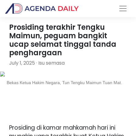
Prosiding terakhir Tengku
Maimun, peguam bangkit
ucap selamat tinggal tanda
penghargaan
July 1, 2025 · Isu semasa
Bekas Ketua Hakim Negara, Tun Tengku Maimun Tuan Mat.
Prosiding di kamar mahkamah hari ini