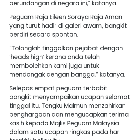
perundangan di negara ini,” katanya.
Peguam Raja Eileen Soraya Raja Aman
yang turut hadir di galeri awam, bangkit
berdiri secara spontan.
“Tolonglah tinggalkan pejabat dengan
‘heads high’ kerana anda telah
membolehkan kami juga untuk
mendongak dengan bangga,” katanya.
Selepas empat peguam terbabit
bangkit menyampaikan ucapan selamat
tinggal itu, Tengku Maimun menzahirkan
penghargaan dan mengucapkan terima
kasih kepada Majlis Peguam Malaysia
dalam satu ucapan ringkas pada hari