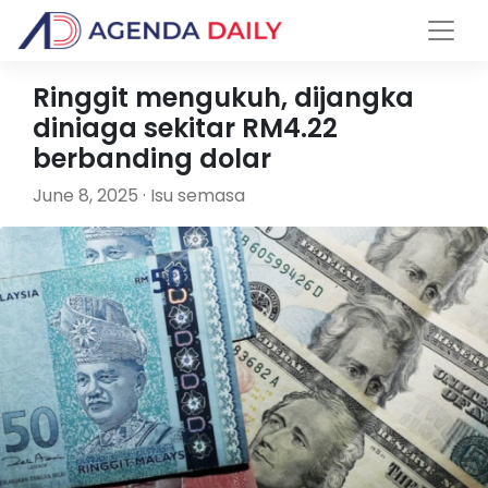
Ringgit mengukuh, dijangka
diniaga sekitar RM4.22
berbanding dolar
June 8, 2025 · Isu semasa