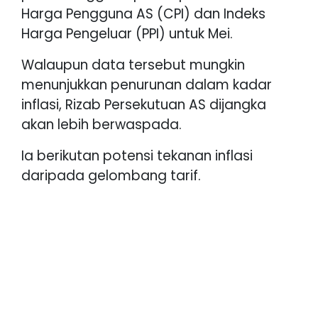
Harga Pengguna AS (CPI) dan Indeks
Harga Pengeluar (PPI) untuk Mei.
Walaupun data tersebut mungkin
menunjukkan penurunan dalam kadar
inflasi, Rizab Persekutuan AS dijangka
akan lebih berwaspada.
Ia berikutan potensi tekanan inflasi
daripada gelombang tarif.