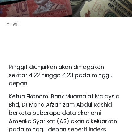
Ringgit.
Ringgit diunjurkan akan diniagakan
sekitar 4.22 hingga 4.23 pada minggu
depan.
Ketua Ekonomi Bank Muamalat Malaysia
Bhd, Dr Mohd Afzanizam Abdul Rashid
berkata beberapa data ekonomi
Amerika Syarikat (AS) akan dikeluarkan
pada minggu depan seperti Indeks