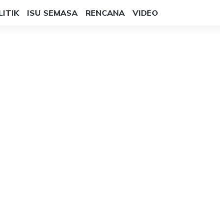
LITIK
ISU SEMASA
RENCANA
VIDEO