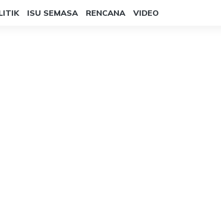
LITIK
ISU SEMASA
RENCANA
VIDEO