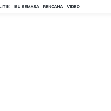
LITIK
ISU SEMASA
RENCANA
VIDEO