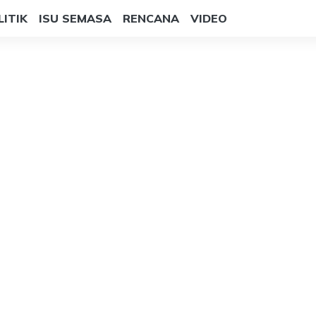
LITIK
ISU SEMASA
RENCANA
VIDEO