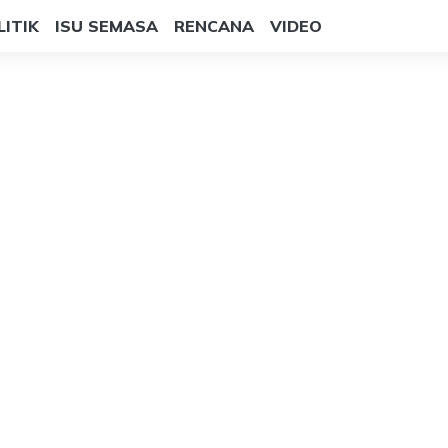
LITIK
ISU SEMASA
RENCANA
VIDEO