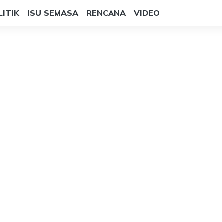
LITIK
ISU SEMASA
RENCANA
VIDEO