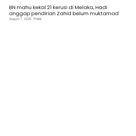
BN mahu kekal 21 kerusi di Melaka, Hadi
anggap pendirian Zahid belum muktamad
August 7, 2026· Politik