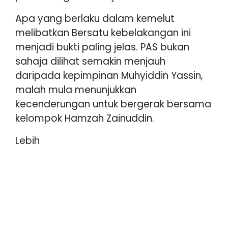
Apa yang berlaku dalam kemelut
melibatkan Bersatu kebelakangan ini
menjadi bukti paling jelas. PAS bukan
sahaja dilihat semakin menjauh
daripada kepimpinan Muhyiddin Yassin,
malah mula menunjukkan
kecenderungan untuk bergerak bersama
kelompok Hamzah Zainuddin.
Lebih