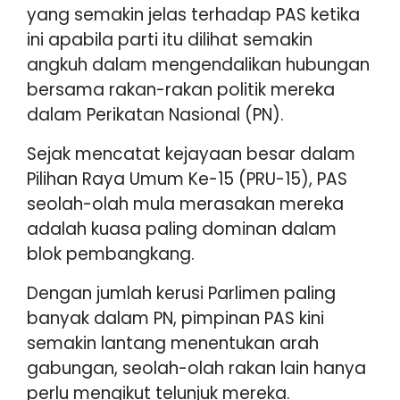
yang semakin jelas terhadap PAS ketika
ini apabila parti itu dilihat semakin
angkuh dalam mengendalikan hubungan
bersama rakan-rakan politik mereka
dalam Perikatan Nasional (PN).
Sejak mencatat kejayaan besar dalam
Pilihan Raya Umum Ke-15 (PRU-15), PAS
seolah-olah mula merasakan mereka
adalah kuasa paling dominan dalam
blok pembangkang.
Dengan jumlah kerusi Parlimen paling
banyak dalam PN, pimpinan PAS kini
semakin lantang menentukan arah
gabungan, seolah-olah rakan lain hanya
perlu mengikut telunjuk mereka.