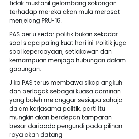
tidak mustahil gelombang sokongan
terhadap mereka akan mula merosot
menjelang PRU-16.
PAS perlu sedar politik bukan sekadar
soal siapa paling kuat hari ini. Politik juga
soal kepercayaan, setiakawan dan
kemampuan menjaga hubungan dalam
gabungan.
Jika PAS terus membawa sikap angkuh
dan berlagak sebagai kuasa dominan
yang boleh melanggar sesiapa sahaja
dalam kerjasama politik, parti itu
mungkin akan berdepan tamparan
besar daripada pengundi pada pilihan
raya akan datang.