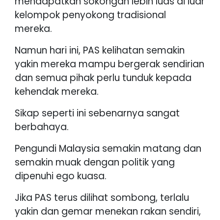
mendapatkan sokongan lebih luas di luar
kelompok penyokong tradisional
mereka.
Namun hari ini, PAS kelihatan semakin
yakin mereka mampu bergerak sendirian
dan semua pihak perlu tunduk kepada
kehendak mereka.
Sikap seperti ini sebenarnya sangat
berbahaya.
Pengundi Malaysia semakin matang dan
semakin muak dengan politik yang
dipenuhi ego kuasa.
Jika PAS terus dilihat sombong, terlalu
yakin dan gemar menekan rakan sendiri,