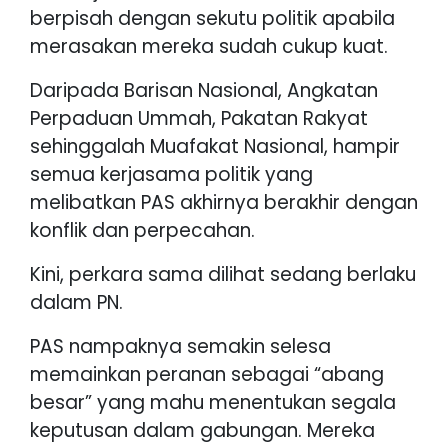
berpisah dengan sekutu politik apabila
merasakan mereka sudah cukup kuat.
Daripada Barisan Nasional, Angkatan
Perpaduan Ummah, Pakatan Rakyat
sehinggalah Muafakat Nasional, hampir
semua kerjasama politik yang
melibatkan PAS akhirnya berakhir dengan
konflik dan perpecahan.
Kini, perkara sama dilihat sedang berlaku
dalam PN.
PAS nampaknya semakin selesa
memainkan peranan sebagai “abang
besar” yang mahu menentukan segala
keputusan dalam gabungan. Mereka