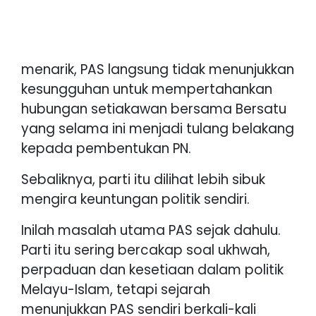
menarik, PAS langsung tidak menunjukkan
kesungguhan untuk mempertahankan
hubungan setiakawan bersama Bersatu
yang selama ini menjadi tulang belakang
kepada pembentukan PN.
Sebaliknya, parti itu dilihat lebih sibuk
mengira keuntungan politik sendiri.
Inilah masalah utama PAS sejak dahulu.
Parti itu sering bercakap soal ukhwah,
perpaduan dan kesetiaan dalam politik
Melayu-Islam, tetapi sejarah
menunjukkan PAS sendiri berkali-kali