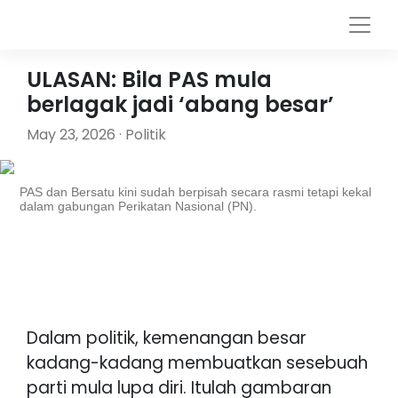
ULASAN: Bila PAS mula
berlagak jadi ‘abang besar’
May 23, 2026 · Politik
PAS dan Bersatu kini sudah berpisah secara rasmi tetapi kekal
dalam gabungan Perikatan Nasional (PN).
Dalam politik, kemenangan besar
kadang-kadang membuatkan sesebuah
parti mula lupa diri. Itulah gambaran