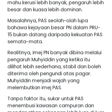
mahu kerusi lebih banyak, pengaruh lebih
besar dan kuasa lebih dominan.
Masalahnya, PAS seolah-olah lupa
bahawa kejayaan besar PN dalam PRU-
15 bukan datang daripada kekuatan PAS
semata-mata.
Realitinya, imej PN banyak dibina melalui
pengaruh Muhyiddin yang ketika itu
dilihat lebih sederhana, stabil dan boleh
diterima oleh pengundi atas pagar.
Muhyiddin menjadi wajah yang
melembutkan imej PAS.
Tanpa faktor itu, sukar untuk PAS
menembusi kawasan campuran dan