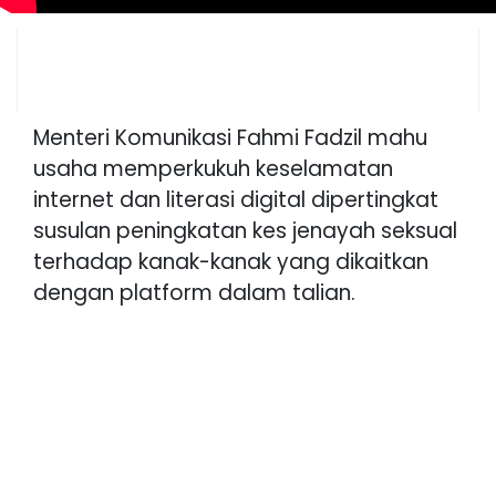
Menteri Komunikasi Fahmi Fadzil mahu
usaha memperkukuh keselamatan
internet dan literasi digital dipertingkat
susulan peningkatan kes jenayah seksual
terhadap kanak-kanak yang dikaitkan
dengan platform dalam talian.