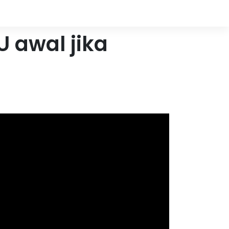
 awal jika