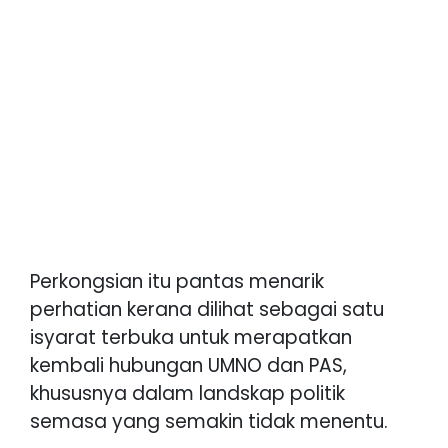
Perkongsian itu pantas menarik
perhatian kerana dilihat sebagai satu
isyarat terbuka untuk merapatkan
kembali hubungan UMNO dan PAS,
khususnya dalam landskap politik
semasa yang semakin tidak menentu.