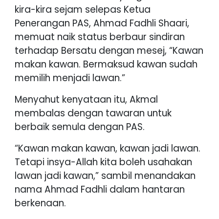
kira-kira sejam selepas Ketua
Penerangan PAS, Ahmad Fadhli Shaari,
memuat naik status berbaur sindiran
terhadap Bersatu dengan mesej, “Kawan
makan kawan. Bermaksud kawan sudah
memilih menjadi lawan.”
Menyahut kenyataan itu, Akmal
membalas dengan tawaran untuk
berbaik semula dengan PAS.
“Kawan makan kawan, kawan jadi lawan.
Tetapi insya-Allah kita boleh usahakan
lawan jadi kawan,” sambil menandakan
nama Ahmad Fadhli dalam hantaran
berkenaan.