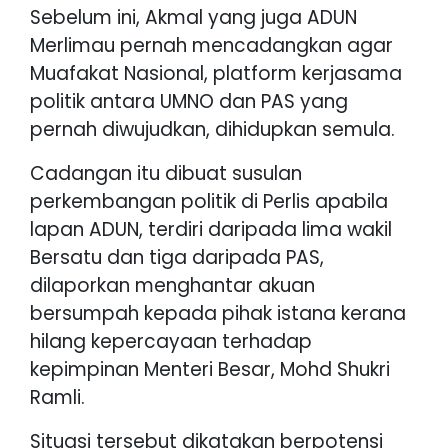
Sebelum ini, Akmal yang juga ADUN
Merlimau pernah mencadangkan agar
Muafakat Nasional, platform kerjasama
politik antara UMNO dan PAS yang
pernah diwujudkan, dihidupkan semula.
Cadangan itu dibuat susulan
perkembangan politik di Perlis apabila
lapan ADUN, terdiri daripada lima wakil
Bersatu dan tiga daripada PAS,
dilaporkan menghantar akuan
bersumpah kepada pihak istana kerana
hilang kepercayaan terhadap
kepimpinan Menteri Besar, Mohd Shukri
Ramli.
Situasi tersebut dikatakan berpotensi