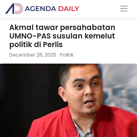
Akmal tawar persahabatan
UMNO-PAS susulan kemelut
politik di Perlis
December 28, 2025 · Politik