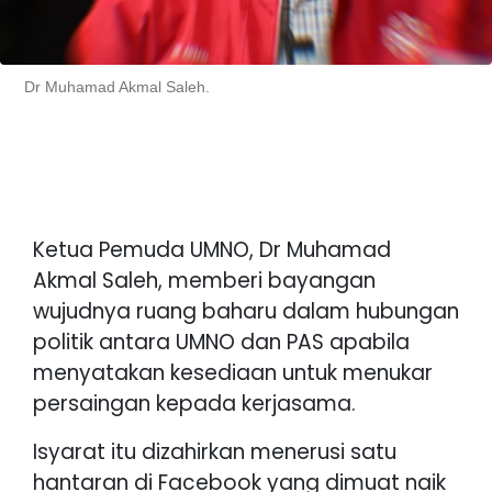
Dr Muhamad Akmal Saleh.
Ketua Pemuda UMNO, Dr Muhamad
Akmal Saleh, memberi bayangan
wujudnya ruang baharu dalam hubungan
politik antara UMNO dan PAS apabila
menyatakan kesediaan untuk menukar
persaingan kepada kerjasama.
Isyarat itu dizahirkan menerusi satu
hantaran di Facebook yang dimuat naik