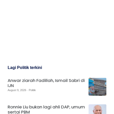
Lagi Politik terkini
Anwar ziarah Fadillah, Ismail Sabri di
IJN
August 9, 2026 · Politik
Ronnie Liu bukan lagi ahli DAP, umum
sertai PBM