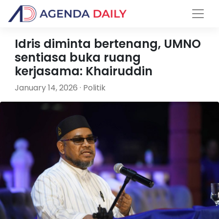
Idris diminta bertenang, UMNO
sentiasa buka ruang
kerjasama: Khairuddin
January 14, 2026 · Politik