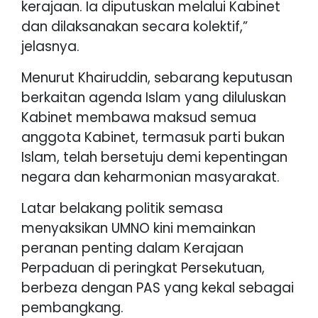
kerajaan. Ia diputuskan melalui Kabinet
dan dilaksanakan secara kolektif,”
jelasnya.
Menurut Khairuddin, sebarang keputusan
berkaitan agenda Islam yang diluluskan
Kabinet membawa maksud semua
anggota Kabinet, termasuk parti bukan
Islam, telah bersetuju demi kepentingan
negara dan keharmonian masyarakat.
Latar belakang politik semasa
menyaksikan UMNO kini memainkan
peranan penting dalam Kerajaan
Perpaduan di peringkat Persekutuan,
berbeza dengan PAS yang kekal sebagai
pembangkang.