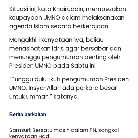
Situasi ini, kata Khairuddin, membezakan
keupayaan UMNO dalam melaksanakan
agenda Islam secara berkerajaan.
Mengakhiri kenyataannya, beliau
menasihatkan Idris agar bersabar dan
menunggu pengumuman penting oleh
Presiden UMNO pada Sabtu ini.
“Tunggu dulu. Ikuti pengumuman Presiden
UMNO. Insya-Allah ada perkara besar
untuk ummah,” katanya.
Berita berkaitan
Samsuri: Bersatu masih dalam PN, sangkal
kenyataan Hadi