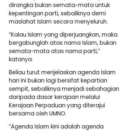
dirangka bukan semata-mata untuk
kepentingan parti, sebaliknya demi
maslahat Islam secara menyeluruh.
“Kalau Islam yang diperjuangkan, maka
bergabunglah atas nama Islam, bukan
semata-mata atas nama parti,”
katanya.
Beliau turut menjelaskan agenda Islam
hari ini bukan lagi bersifat kepartian
sempit, sebaliknya menjadi sebahagian
daripada dasar kerajaan melalui
Kerajaan Perpaduan yang diterajui
bersama oleh UMNO.
“Agenda Islam kini adalah agenda