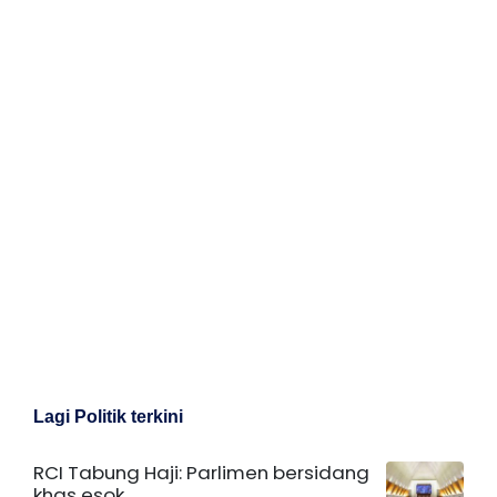
Lagi Politik terkini
RCI Tabung Haji: Parlimen bersidang
khas esok