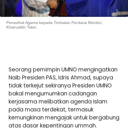
Penasihat Agama kepada Timbalan Perdana Menteri,
Khairuddin Takiri.
Seorang pemimpin UMNO mengingatkan
Naib Presiden PAS, Idris Ahmad, supaya
tidak terkejut sekiranya Presiden UMNO
bakal mengumumkan cadangan
kerjasama melibatkan agenda Islam
pada masa terdekat, termasuk
kemungkinan mengajak untuk bergabung
atas dasar kepentingan ummah.