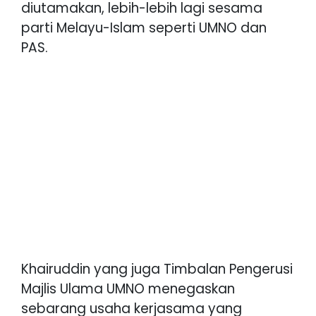
diutamakan, lebih-lebih lagi sesama
parti Melayu-Islam seperti UMNO dan
PAS.
Khairuddin yang juga Timbalan Pengerusi
Majlis Ulama UMNO menegaskan
sebarang usaha kerjasama yang