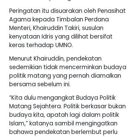
Peringatan itu disuarakan oleh Penasihat
Agama kepada Timbalan Perdana
Menteri, Khairuddin Takiri, susulan
kenyataan Idris yang dilihat bersifat
keras terhadap UMNO.
Menurut Khairuddin, pendekatan
sedemikian tidak mencerminkan budaya
politik matang yang pernah diamalkan
bersama sebelum ini.
“Kita dulu mengangkat Budaya Politik
Matang Sejahtera. Politik berkasar bukan
budaya kita, apatah lagi dalam politik
Islam,” katanya sambil mengingatkan
bahawa pendekatan berlembut perlu