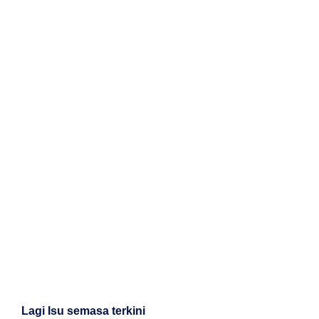
Lagi Isu semasa terkini