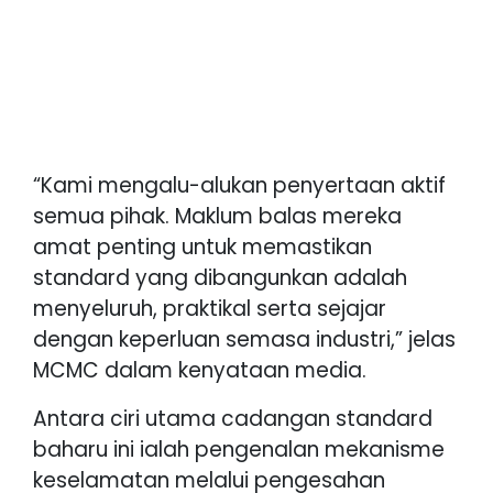
“Kami mengalu-alukan penyertaan aktif
semua pihak. Maklum balas mereka
amat penting untuk memastikan
standard yang dibangunkan adalah
menyeluruh, praktikal serta sejajar
dengan keperluan semasa industri,” jelas
MCMC dalam kenyataan media.
Antara ciri utama cadangan standard
baharu ini ialah pengenalan mekanisme
keselamatan melalui pengesahan