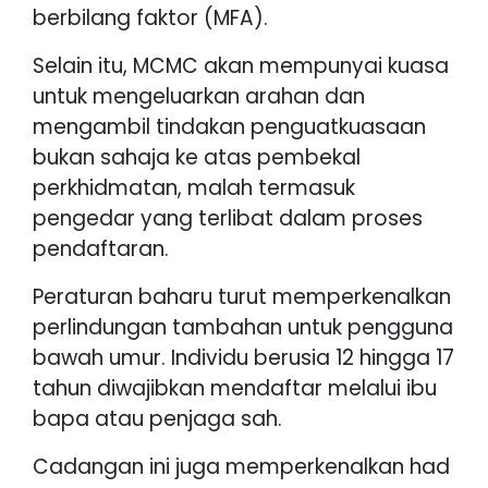
berbilang faktor (MFA).
Selain itu, MCMC akan mempunyai kuasa
untuk mengeluarkan arahan dan
mengambil tindakan penguatkuasaan
bukan sahaja ke atas pembekal
perkhidmatan, malah termasuk
pengedar yang terlibat dalam proses
pendaftaran.
Peraturan baharu turut memperkenalkan
perlindungan tambahan untuk pengguna
bawah umur. Individu berusia 12 hingga 17
tahun diwajibkan mendaftar melalui ibu
bapa atau penjaga sah.
Cadangan ini juga memperkenalkan had