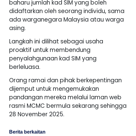
baharu jumlah kad SIM yang boleh
didaftarkan oleh seorang individu, sama
ada warganegara Malaysia atau warga
asing.
Langkah ini dilihat sebagai usaha
proaktif untuk membendung
penyalahgunaan kad SIM yang
berleluasa.
Orang ramai dan pihak berkepentingan
dijemput untuk mengemukakan
pandangan mereka melalui laman web
rasmi MCMC bermula sekarang sehingga
28 November 2025.
Berita berkaitan