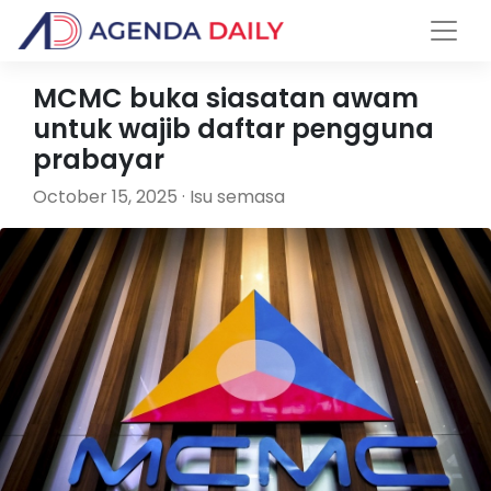
MCMC buka siasatan awam
untuk wajib daftar pengguna
prabayar
October 15, 2025 · Isu semasa