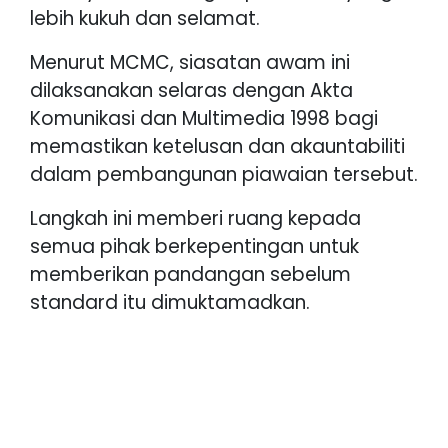
lebih kukuh dan selamat.
Menurut MCMC, siasatan awam ini
dilaksanakan selaras dengan Akta
Komunikasi dan Multimedia 1998 bagi
memastikan ketelusan dan akauntabiliti
dalam pembangunan piawaian tersebut.
Langkah ini memberi ruang kepada
semua pihak berkepentingan untuk
memberikan pandangan sebelum
standard itu dimuktamadkan.