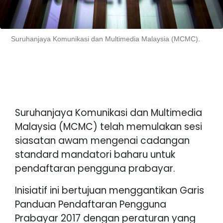
Suruhanjaya Komunikasi dan Multimedia Malaysia (MCMC).
Suruhanjaya Komunikasi dan Multimedia
Malaysia (MCMC) telah memulakan sesi
siasatan awam mengenai cadangan
standard mandatori baharu untuk
pendaftaran pengguna prabayar.
Inisiatif ini bertujuan menggantikan Garis
Panduan Pendaftaran Pengguna
Prabayar 2017 dengan peraturan yang