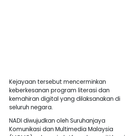
Kejayaan tersebut mencerminkan
keberkesanan program literasi dan
kemahiran digital yang dilaksanakan di
seluruh negara.
NADI diwujudkan oleh Suruhanjaya
Komunikasi dan Multimedia Malaysia