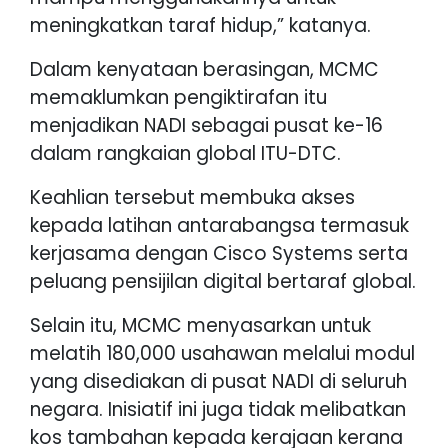
meningkatkan taraf hidup,” katanya.
Dalam kenyataan berasingan, MCMC
memaklumkan pengiktirafan itu
menjadikan NADI sebagai pusat ke-16
dalam rangkaian global ITU-DTC.
Keahlian tersebut membuka akses
kepada latihan antarabangsa termasuk
kerjasama dengan Cisco Systems serta
peluang pensijilan digital bertaraf global.
Selain itu, MCMC menyasarkan untuk
melatih 180,000 usahawan melalui modul
yang disediakan di pusat NADI di seluruh
negara. Inisiatif ini juga tidak melibatkan
kos tambahan kepada kerajaan kerana