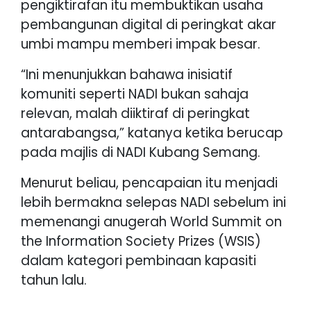
pengiktirafan itu membuktikan usaha
pembangunan digital di peringkat akar
umbi mampu memberi impak besar.
“Ini menunjukkan bahawa inisiatif
komuniti seperti NADI bukan sahaja
relevan, malah diiktiraf di peringkat
antarabangsa,” katanya ketika berucap
pada majlis di NADI Kubang Semang.
Menurut beliau, pencapaian itu menjadi
lebih bermakna selepas NADI sebelum ini
memenangi anugerah World Summit on
the Information Society Prizes (WSIS)
dalam kategori pembinaan kapasiti
tahun lalu.