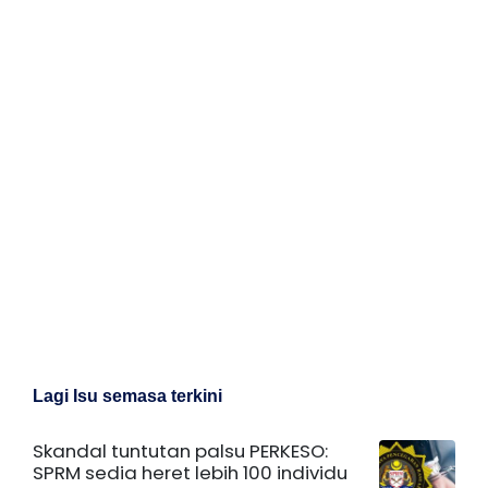
Lagi Isu semasa terkini
Skandal tuntutan palsu PERKESO:
SPRM sedia heret lebih 100 individu