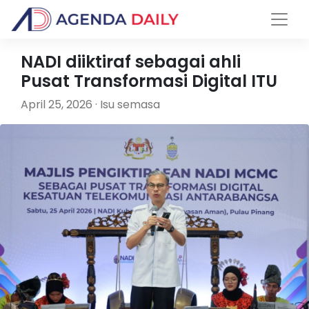
NADI diiktiraf sebagai ahli
Pusat Transformasi Digital ITU
April 25, 2026 · Isu semasa