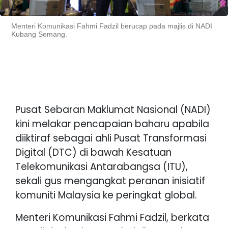
Menteri Komunikasi Fahmi Fadzil berucap pada majlis di NADI
Kubang Semang.
Pusat Sebaran Maklumat Nasional (NADI)
kini melakar pencapaian baharu apabila
diiktiraf sebagai ahli Pusat Transformasi
Digital (DTC) di bawah Kesatuan
Telekomunikasi Antarabangsa (ITU),
sekali gus mengangkat peranan inisiatif
komuniti Malaysia ke peringkat global.
Menteri Komunikasi Fahmi Fadzil, berkata