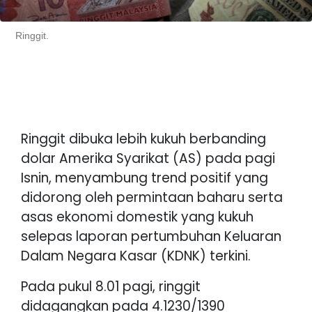
Ringgit.
Ringgit dibuka lebih kukuh berbanding
dolar Amerika Syarikat (AS) pada pagi
Isnin, menyambung trend positif yang
didorong oleh permintaan baharu serta
asas ekonomi domestik yang kukuh
selepas laporan pertumbuhan Keluaran
Dalam Negara Kasar (KDNK) terkini.
Pada pukul 8.01 pagi, ringgit
didagangkan pada 4.1230/1390