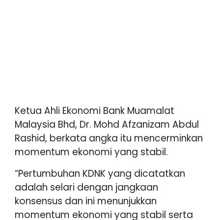
Ketua Ahli Ekonomi Bank Muamalat
Malaysia Bhd, Dr. Mohd Afzanizam Abdul
Rashid, berkata angka itu mencerminkan
momentum ekonomi yang stabil.
“Pertumbuhan KDNK yang dicatatkan
adalah selari dengan jangkaan
konsensus dan ini menunjukkan
momentum ekonomi yang stabil serta