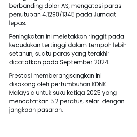
berbanding dolar AS, mengatasi paras
penutupan 4.1290/1345 pada Jumaat
lepas.
Peningkatan ini meletakkan ringgit pada
kedudukan tertinggi dalam tempoh lebih
setahun, suatu paras yang terakhir
dicatatkan pada September 2024.
Prestasi memberangsangkan ini
disokong oleh pertumbuhan KDNK
Malaysia untuk suku ketiga 2025 yang
mencatatkan 5.2 peratus, selari dengan
jangkaan pasaran.