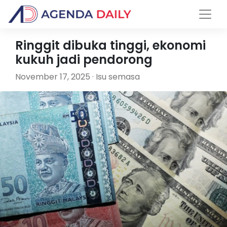
Ringgit dibuka tinggi, ekonomi
kukuh jadi pendorong
November 17, 2025 · Isu semasa