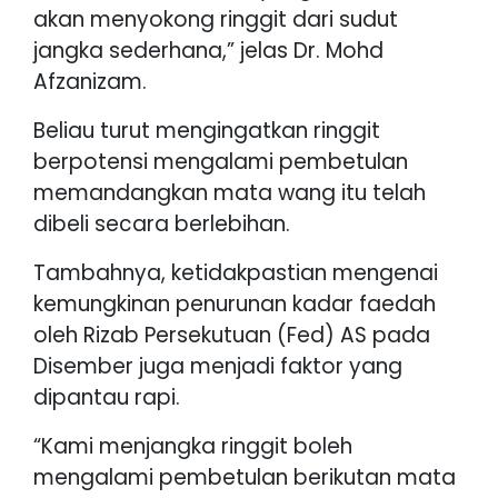
akan menyokong ringgit dari sudut
jangka sederhana,” jelas Dr. Mohd
Afzanizam.
Beliau turut mengingatkan ringgit
berpotensi mengalami pembetulan
memandangkan mata wang itu telah
dibeli secara berlebihan.
Tambahnya, ketidakpastian mengenai
kemungkinan penurunan kadar faedah
oleh Rizab Persekutuan (Fed) AS pada
Disember juga menjadi faktor yang
dipantau rapi.
“Kami menjangka ringgit boleh
mengalami pembetulan berikutan mata