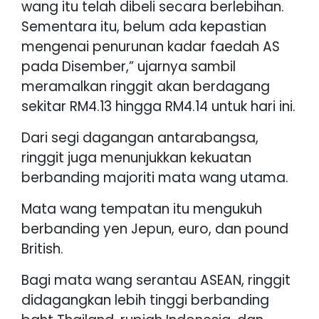
wang itu telah dibeli secara berlebihan.
Sementara itu, belum ada kepastian
mengenai penurunan kadar faedah AS
pada Disember,” ujarnya sambil
meramalkan ringgit akan berdagang
sekitar RM4.13 hingga RM4.14 untuk hari ini.
Dari segi dagangan antarabangsa,
ringgit juga menunjukkan kekuatan
berbanding majoriti mata wang utama.
Mata wang tempatan itu mengukuh
berbanding yen Jepun, euro, dan pound
British.
Bagi mata wang serantau ASEAN, ringgit
didagangkan lebih tinggi berbanding