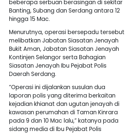
beberapa serbuan berasingan di sekitar
Banting, Subang dan Serdang antara 12
hingga 15 Mac.
Menurutnya, operasi bersepadu tersebut
melibatkan Jabatan Siasatan Jenayah
Bukit Aman, Jabatan Siasatan Jenayah
Kontinjen Selangor serta Bahagian
Siasatan Jenayah Ibu Pejabat Polis
Daerah Serdang.
“Operasi ini dijalankan susulan dua
laporan polis yang diterima berkaitan
kejadian khianat dan ugutan jenayah di
kawasan perumahan di Taman Kinrara
pada 9 dan 10 Mac lalu,” katanya pada
sidang media di Ibu Pejabat Polis