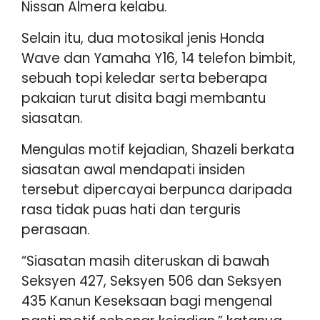
Nissan Almera kelabu.
Selain itu, dua motosikal jenis Honda
Wave dan Yamaha Y16, 14 telefon bimbit,
sebuah topi keledar serta beberapa
pakaian turut disita bagi membantu
siasatan.
Mengulas motif kejadian, Shazeli berkata
siasatan awal mendapati insiden
tersebut dipercayai berpunca daripada
rasa tidak puas hati dan terguris
perasaan.
“Siasatan masih diteruskan di bawah
Seksyen 427, Seksyen 506 dan Seksyen
435 Kanun Keseksaan bagi mengenal