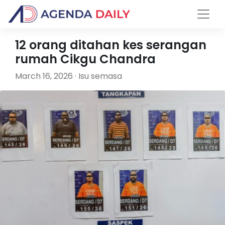
12 orang ditahan kes serangan
rumah Cikgu Chandra
March 16, 2026 · Isu semasa