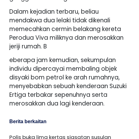
Dalam kejadian terbaru, beliau
mendakwa dua lelaki tidak dikenali
memecahkan cermin belakang kereta
Perodua Viva miliknya dan merosakkan
jeriji rumah. B
eberapa jam kemudian, sekumpulan
individu dipercayai membaling objek
disyaki bom petrol ke arah rumahnya,
menyebabkan sebuah kenderaan Suzuki
Ertiga terbakar sepenuhnya serta
merosakkan dua lagi kenderaan.
Berita berkaitan
Polis buka lima kertas siasatan susulan