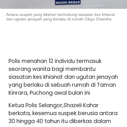
Antara suspek yang ditahan berhubung siasatan kes khianat
dan ugutan jenayah yang berlaku di rumah Cikgu Chandra.
Polis menahan 12 individu termasuk
seorang wanita bagi membantu
siasatan kes khianat dan ugutan jenayah
yang berlaku di sebuah rumah di Taman
Kinrara, Puchong awal bulan ini.
Ketua Polis Selangor,Shazeli Kahar
berkata, kesemua suspek berusia antara
30 hingga 40 tahun itu diberkas dalam