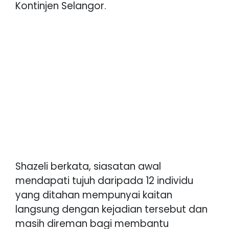
Kontinjen Selangor.
Shazeli berkata, siasatan awal
mendapati tujuh daripada 12 individu
yang ditahan mempunyai kaitan
langsung dengan kejadian tersebut dan
masih direman bagi membantu