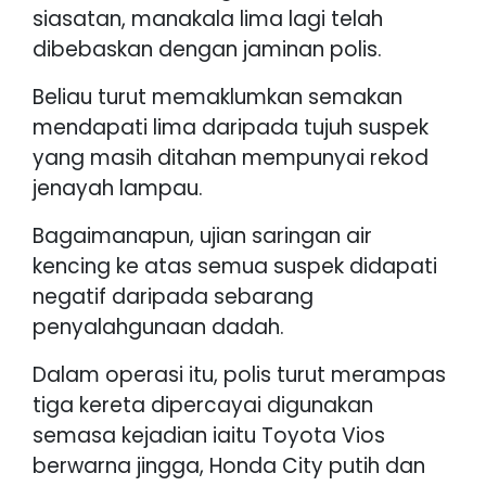
siasatan, manakala lima lagi telah
dibebaskan dengan jaminan polis.
Beliau turut memaklumkan semakan
mendapati lima daripada tujuh suspek
yang masih ditahan mempunyai rekod
jenayah lampau.
Bagaimanapun, ujian saringan air
kencing ke atas semua suspek didapati
negatif daripada sebarang
penyalahgunaan dadah.
Dalam operasi itu, polis turut merampas
tiga kereta dipercayai digunakan
semasa kejadian iaitu Toyota Vios
berwarna jingga, Honda City putih dan