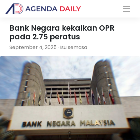
Bank Negara kekalkan OPR
pada 2.75 peratus
September 4, 2025 · Isu semasa