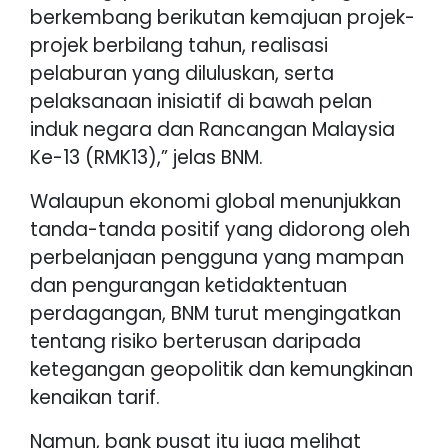
berkembang berikutan kemajuan projek-
projek berbilang tahun, realisasi
pelaburan yang diluluskan, serta
pelaksanaan inisiatif di bawah pelan
induk negara dan Rancangan Malaysia
Ke-13 (RMK13),” jelas BNM.
Walaupun ekonomi global menunjukkan
tanda-tanda positif yang didorong oleh
perbelanjaan pengguna yang mampan
dan pengurangan ketidaktentuan
perdagangan, BNM turut mengingatkan
tentang risiko berterusan daripada
ketegangan geopolitik dan kemungkinan
kenaikan tarif.
Namun, bank pusat itu juga melihat