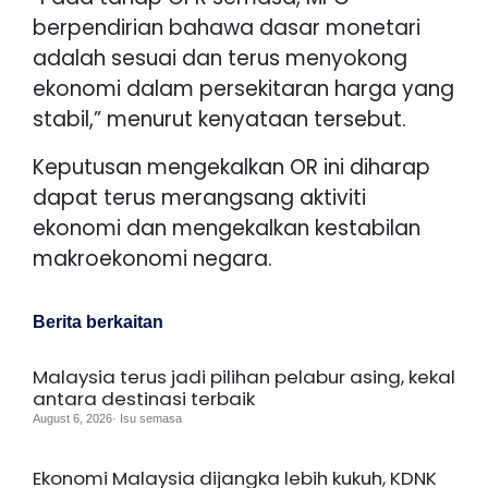
berpendirian bahawa dasar monetari
adalah sesuai dan terus menyokong
ekonomi dalam persekitaran harga yang
stabil,” menurut kenyataan tersebut.
Keputusan mengekalkan OR ini diharap
dapat terus merangsang aktiviti
ekonomi dan mengekalkan kestabilan
makroekonomi negara.
Berita berkaitan
Malaysia terus jadi pilihan pelabur asing, kekal
antara destinasi terbaik
August 6, 2026· Isu semasa
Ekonomi Malaysia dijangka lebih kukuh, KDNK