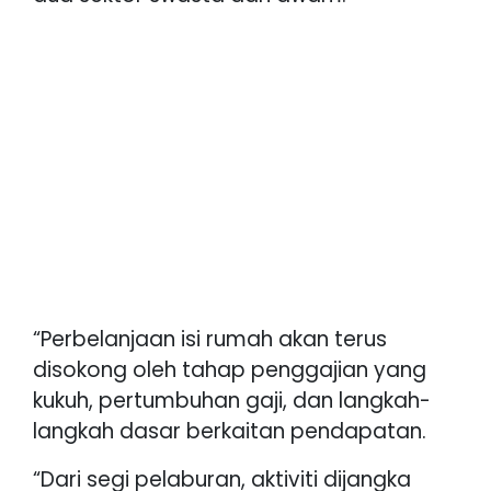
“Perbelanjaan isi rumah akan terus
disokong oleh tahap penggajian yang
kukuh, pertumbuhan gaji, dan langkah-
langkah dasar berkaitan pendapatan.
“Dari segi pelaburan, aktiviti dijangka