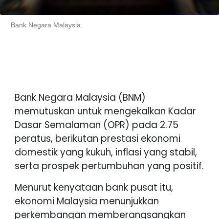
Bank Negara Malaysia.
Bank Negara Malaysia (BNM)
memutuskan untuk mengekalkan Kadar
Dasar Semalaman (OPR) pada 2.75
peratus, berikutan prestasi ekonomi
domestik yang kukuh, inflasi yang stabil,
serta prospek pertumbuhan yang positif.
Menurut kenyataan bank pusat itu,
ekonomi Malaysia menunjukkan
perkembangan memberangsangkan