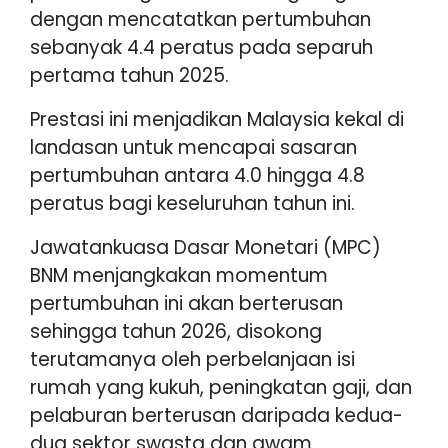
dengan mencatatkan pertumbuhan
sebanyak 4.4 peratus pada separuh
pertama tahun 2025.
Prestasi ini menjadikan Malaysia kekal di
landasan untuk mencapai sasaran
pertumbuhan antara 4.0 hingga 4.8
peratus bagi keseluruhan tahun ini.
Jawatankuasa Dasar Monetari (MPC)
BNM menjangkakan momentum
pertumbuhan ini akan berterusan
sehingga tahun 2026, disokong
terutamanya oleh perbelanjaan isi
rumah yang kukuh, peningkatan gaji, dan
pelaburan berterusan daripada kedua-
dua sektor swasta dan awam.