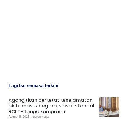
Lagi Isu semasa terkini
Agong titah perketat keselamatan
pintu masuk negara, siasat skandal
RCI TH tanpa kompromi
August 8, 2026 · Isu semasa