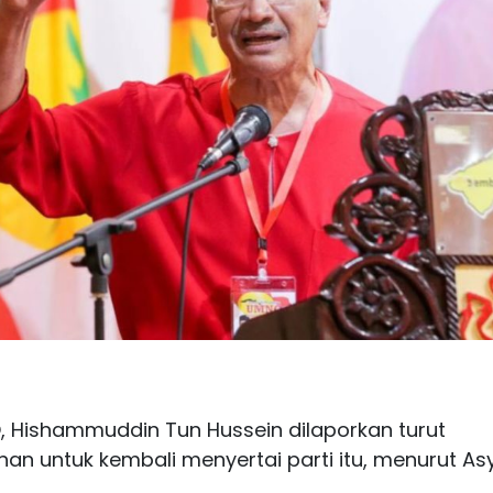
, Hishammuddin Tun Hussein dilaporkan turut
untuk kembali menyertai parti itu, menurut As