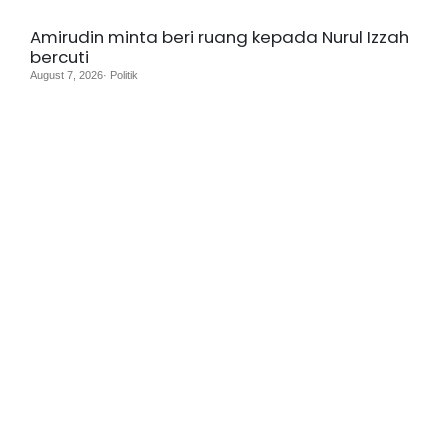
Amirudin minta beri ruang kepada Nurul Izzah
bercuti
August 7, 2026· Politik