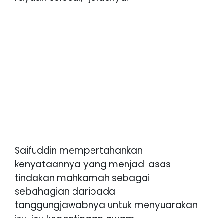
Saifuddin mempertahankan
kenyataannya yang menjadi asas
tindakan mahkamah sebagai
sebahagian daripada
tanggungjawabnya untuk menyuarakan