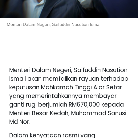
Menteri Dalam Negeri, Saifuddin Nasution Ismail.
Menteri Dalam Negeri, Saifuddin Nasution
Ismail akan memfailkan rayuan terhadap
keputusan Mahkamah Tinggi Alor Setar
yang memerintahkannya membayar
ganti rugi berjumlah RM670,000 kepada
Menteri Besar Kedah, Muhammad Sanusi
Md Nor.
Dalam kenyataan rasmi yang