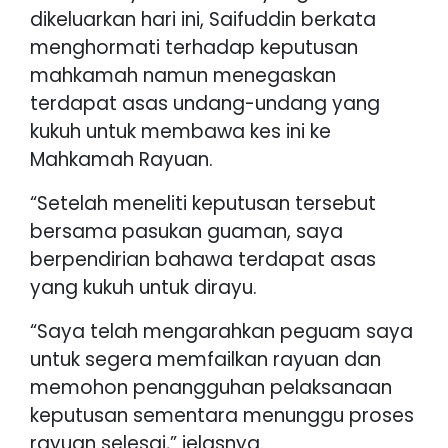
dikeluarkan hari ini, Saifuddin berkata
menghormati terhadap keputusan
mahkamah namun menegaskan
terdapat asas undang-undang yang
kukuh untuk membawa kes ini ke
Mahkamah Rayuan.
“Setelah meneliti keputusan tersebut
bersama pasukan guaman, saya
berpendirian bahawa terdapat asas
yang kukuh untuk dirayu.
“Saya telah mengarahkan peguam saya
untuk segera memfailkan rayuan dan
memohon penangguhan pelaksanaan
keputusan sementara menunggu proses
rayuan selesai,” jelasnya.