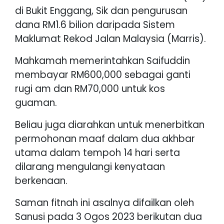
di Bukit Enggang, Sik dan pengurusan
dana RM1.6 bilion daripada Sistem
Maklumat Rekod Jalan Malaysia (Marris).
Mahkamah memerintahkan Saifuddin
membayar RM600,000 sebagai ganti
rugi am dan RM70,000 untuk kos
guaman.
Beliau juga diarahkan untuk menerbitkan
permohonan maaf dalam dua akhbar
utama dalam tempoh 14 hari serta
dilarang mengulangi kenyataan
berkenaan.
Saman fitnah ini asalnya difailkan oleh
Sanusi pada 3 Ogos 2023 berikutan dua