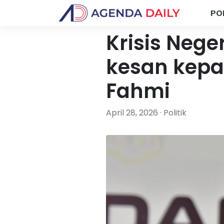
PO
Krisis Nege
kesan kepa
Fahmi
April 28, 2026 · Politik