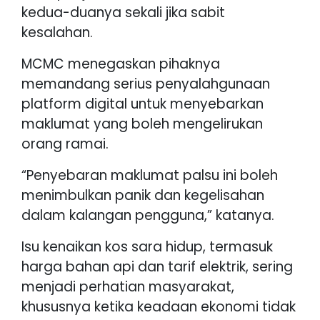
kedua-duanya sekali jika sabit
kesalahan.
MCMC menegaskan pihaknya
memandang serius penyalahgunaan
platform digital untuk menyebarkan
maklumat yang boleh mengelirukan
orang ramai.
“Penyebaran maklumat palsu ini boleh
menimbulkan panik dan kegelisahan
dalam kalangan pengguna,” katanya.
Isu kenaikan kos sara hidup, termasuk
harga bahan api dan tarif elektrik, sering
menjadi perhatian masyarakat,
khususnya ketika keadaan ekonomi tidak