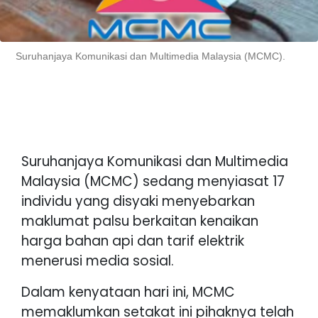
Suruhanjaya Komunikasi dan Multimedia Malaysia (MCMC).
Suruhanjaya Komunikasi dan Multimedia
Malaysia (MCMC) sedang menyiasat 17
individu yang disyaki menyebarkan
maklumat palsu berkaitan kenaikan
harga bahan api dan tarif elektrik
menerusi media sosial.
Dalam kenyataan hari ini, MCMC
memaklumkan setakat ini pihaknya telah