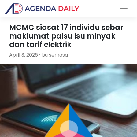
MCMC siasat 17 individu sebar
maklumat palsu isu minyak
dan tarif elektrik
April 3, 2026 · Isu semasa