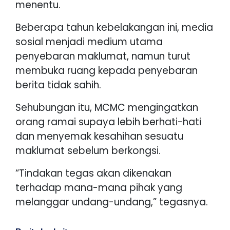
menentu.
Beberapa tahun kebelakangan ini, media
sosial menjadi medium utama
penyebaran maklumat, namun turut
membuka ruang kepada penyebaran
berita tidak sahih.
Sehubungan itu, MCMC mengingatkan
orang ramai supaya lebih berhati-hati
dan menyemak kesahihan sesuatu
maklumat sebelum berkongsi.
“Tindakan tegas akan dikenakan
terhadap mana-mana pihak yang
melanggar undang-undang,” tegasnya.