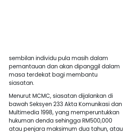
sembilan individu pula masih dalam
pemantauan dan akan dipanggil dalam
masa terdekat bagi membantu
siasatan.
Menurut MCMC, siasatan dijalankan di
bawah Seksyen 233 Akta Komunikasi dan
Multimedia 1998, yang memperuntukkan
hukuman denda sehingga RM500,000
atau penjara maksimum dua tahun, atau