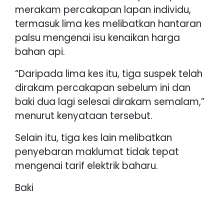
merakam percakapan lapan individu,
termasuk lima kes melibatkan hantaran
palsu mengenai isu kenaikan harga
bahan api.
“Daripada lima kes itu, tiga suspek telah
dirakam percakapan sebelum ini dan
baki dua lagi selesai dirakam semalam,”
menurut kenyataan tersebut.
Selain itu, tiga kes lain melibatkan
penyebaran maklumat tidak tepat
mengenai tarif elektrik baharu.
Baki