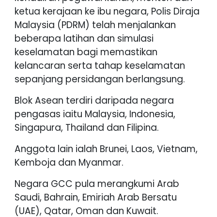
ketua kerajaan ke ibu negara, Polis Diraja
Malaysia (PDRM) telah menjalankan
beberapa latihan dan simulasi
keselamatan bagi memastikan
kelancaran serta tahap keselamatan
sepanjang persidangan berlangsung.
Blok Asean terdiri daripada negara
pengasas iaitu Malaysia, Indonesia,
Singapura, Thailand dan Filipina.
Anggota lain ialah Brunei, Laos, Vietnam,
Kemboja dan Myanmar.
Negara GCC pula merangkumi Arab
Saudi, Bahrain, Emiriah Arab Bersatu
(UAE), Qatar, Oman dan Kuwait.