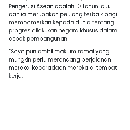
Pengerusi Asean adalah 10 tahun lalu,
dan ia merupakan peluang terbaik bagi
mempamerkan kepada dunia tentang
progres dilakukan negara khusus dalam
aspek pembangunan.
“Saya pun ambil maklum ramai yang
mungkin perlu merancang perjalanan
mereka, keberadaan mereka di tempat
kerja.