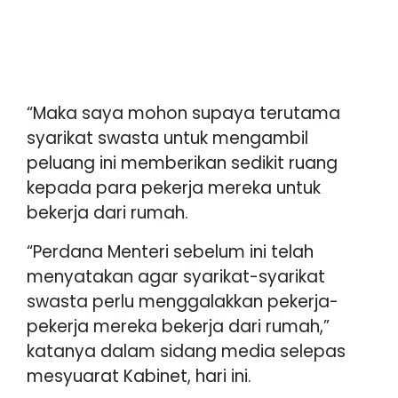
“Maka saya mohon supaya terutama
syarikat swasta untuk mengambil
peluang ini memberikan sedikit ruang
kepada para pekerja mereka untuk
bekerja dari rumah.
“Perdana Menteri sebelum ini telah
menyatakan agar syarikat-syarikat
swasta perlu menggalakkan pekerja-
pekerja mereka bekerja dari rumah,”
katanya dalam sidang media selepas
mesyuarat Kabinet, hari ini.