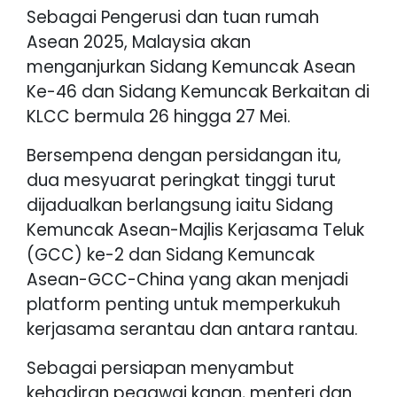
Sebagai Pengerusi dan tuan rumah
Asean 2025, Malaysia akan
menganjurkan Sidang Kemuncak Asean
Ke-46 dan Sidang Kemuncak Berkaitan di
KLCC bermula 26 hingga 27 Mei.
Bersempena dengan persidangan itu,
dua mesyuarat peringkat tinggi turut
dijadualkan berlangsung iaitu Sidang
Kemuncak Asean-Majlis Kerjasama Teluk
(GCC) ke-2 dan Sidang Kemuncak
Asean-GCC-China yang akan menjadi
platform penting untuk memperkukuh
kerjasama serantau dan antara rantau.
Sebagai persiapan menyambut
kehadiran pegawai kanan, menteri dan