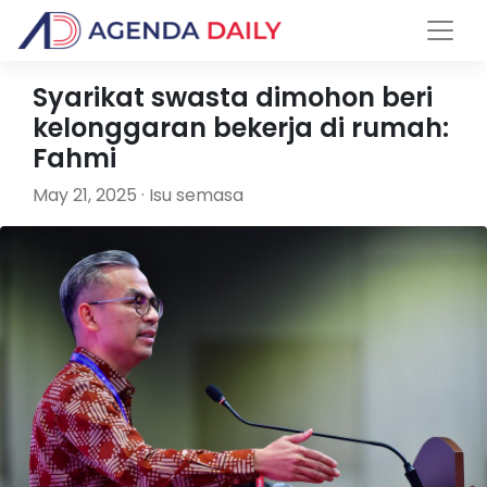
Syarikat swasta dimohon beri
kelonggaran bekerja di rumah:
Fahmi
May 21, 2025 · Isu semasa