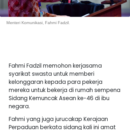
Menteri Komunikasi, Fahmi Fadzil.
Fahmi Fadzil memohon kerjasama
syarikat swasta untuk memberi
kelonggaran kepada para pekerja
mereka untuk bekerja di rumah sempena
Sidang Kemuncak Asean ke-46 di ibu
negara.
Fahmi yang juga jurucakap Kerajaan
Perpaduan berkata sidang kali ini amat