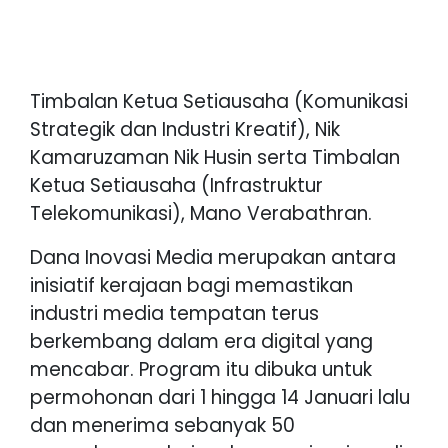
Timbalan Ketua Setiausaha (Komunikasi
Strategik dan Industri Kreatif), Nik
Kamaruzaman Nik Husin serta Timbalan
Ketua Setiausaha (Infrastruktur
Telekomunikasi), Mano Verabathran.
Dana Inovasi Media merupakan antara
inisiatif kerajaan bagi memastikan
industri media tempatan terus
berkembang dalam era digital yang
mencabar. Program itu dibuka untuk
permohonan dari 1 hingga 14 Januari lalu
dan menerima sebanyak 50