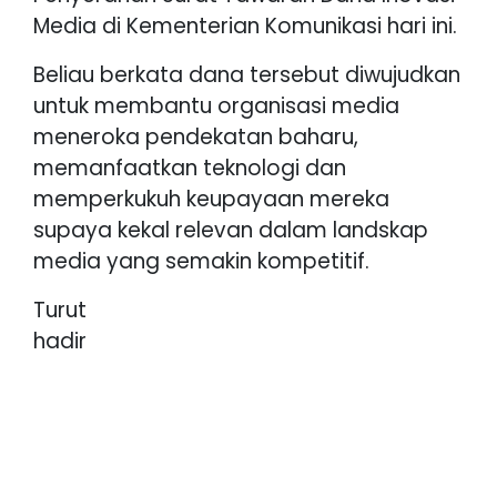
Media di Kementerian Komunikasi hari ini.
Beliau berkata dana tersebut diwujudkan
untuk membantu organisasi media
meneroka pendekatan baharu,
memanfaatkan teknologi dan
memperkukuh keupayaan mereka
supaya kekal relevan dalam landskap
media yang semakin kompetitif.
Turut
hadir