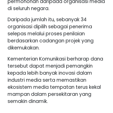
permohonan daripada organisasi media
di seluruh negara.
Daripada jumlah itu, sebanyak 34
organisasi dipilih sebagai penerima
selepas melalui proses penilaian
berdasarkan cadangan projek yang
dikemukakan.
Kementerian Komunikasi berharap dana
tersebut dapat menjadi pemangkin
kepada lebih banyak inovasi dalam
industri media serta memastikan
ekosistem media tempatan terus kekal
mampan dalam persekitaran yang
semakin dinamik.