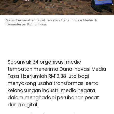
Majlis Penyerahan Surat Tawaran Dana Inovasi Media di
Kementerian Komunikasi.
Sebanyak 34 organisasi media
tempatan menerima Dana Inovasi Media
Fasa 1 berjumlah RM12.38 juta bagi
menyokong usaha transformasi serta
kelangsungan industri media negara
dalam menghadapi perubahan pesat
dunia digital.