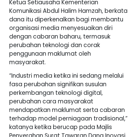
Ketua Setiausaha Kementerian
Komunikasi Abdul Halim Hamzah, berkata
dana itu diperkenalkan bagi membantu
organisasi media menyesuaikan diri
dengan cabaran baharu, termasuk
perubahan teknologi dan corak
penggunaan maklumat oleh
masyarakat.
“Industri media ketika ini sedang melalui
fasa perubahan signifikan susulan
perkembangan teknologi digital,
perubahan cara masyarakat
mendapatkan maklumat serta cabaran
terhadap model perniagaan tradisional,”
katanya ketika berucap pada Majlis
Penyerahan Surat Tawaran Dana Inovasi