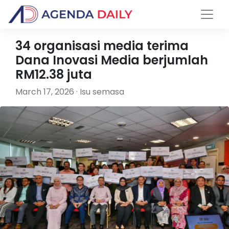
34 organisasi media terima
Dana Inovasi Media berjumlah
RM12.38 juta
March 17, 2026 · Isu semasa