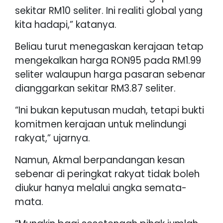
sekitar RM10 seliter. Ini realiti global yang
kita hadapi,” katanya.
Beliau turut menegaskan kerajaan tetap
mengekalkan harga RON95 pada RM1.99
seliter walaupun harga pasaran sebenar
dianggarkan sekitar RM3.87 seliter.
“Ini bukan keputusan mudah, tetapi bukti
komitmen kerajaan untuk melindungi
rakyat,” ujarnya.
Namun, Akmal berpandangan kesan
sebenar di peringkat rakyat tidak boleh
diukur hanya melalui angka semata-
mata.