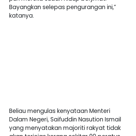
Bayangkan selepas pengurangan ini,”
katanya.
Beliau mengulas kenyataan Menteri
Dalam Negeri, Saifuddin Nasution Ismail
yang menyatakan majoriti rakyat tidak