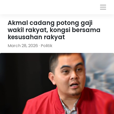
Akmal cadang potong gaji
wakil rakyat, kongsi bersama
kesusahan rakyat
March 28, 2026 · Politik