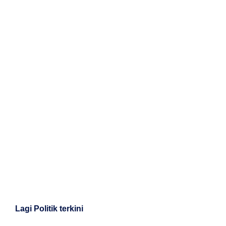
Lagi Politik terkini