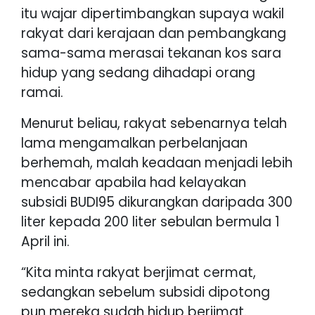
itu wajar dipertimbangkan supaya wakil
rakyat dari kerajaan dan pembangkang
sama-sama merasai tekanan kos sara
hidup yang sedang dihadapi orang
ramai.
Menurut beliau, rakyat sebenarnya telah
lama mengamalkan perbelanjaan
berhemah, malah keadaan menjadi lebih
mencabar apabila had kelayakan
subsidi BUDI95 dikurangkan daripada 300
liter kepada 200 liter sebulan bermula 1
April ini.
“Kita minta rakyat berjimat cermat,
sedangkan sebelum subsidi dipotong
pun mereka sudah hidup berjimat.