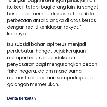
“Mungkin bagi sesetengah pihak jumlah
itu kecil, tetapi bagi orang lain, ia sangat
besar dan memberi kesan ketara. Ada
perbezaan antara angka di atas kertas
dengan realiti kehidupan rakyat,”
katanya.
Isu subsidi bahan api terus menjadi
perdebatan hangat sejak kerajaan
memperkenalkan pendekatan
penyasaran bagi mengurangkan beban
fiskal negara, dalam masa sama
memastikan bantuan sampai kepada
golongan memerlukan.
Berita berkaitan