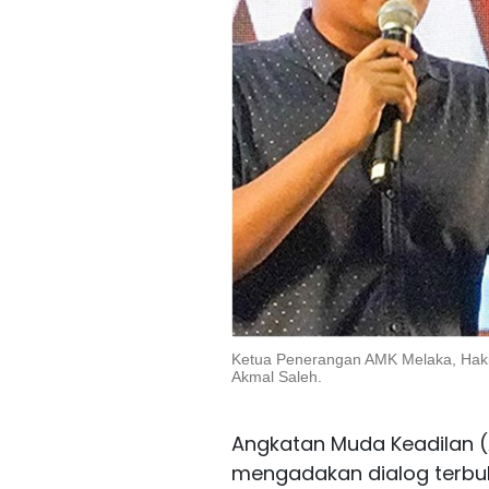
Ketua Penerangan AMK Melaka, Hak
Akmal Saleh.
Angkatan Muda Keadilan 
mengadakan dialog terbu