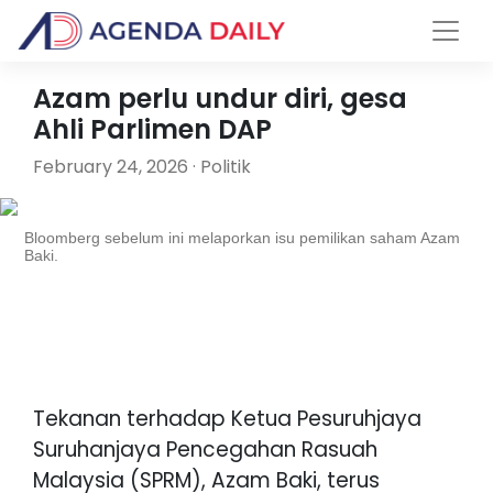
Azam perlu undur diri, gesa
Ahli Parlimen DAP
February 24, 2026 · Politik
Bloomberg sebelum ini melaporkan isu pemilikan saham Azam
Baki.
Tekanan terhadap Ketua Pesuruhjaya
Suruhanjaya Pencegahan Rasuah
Malaysia (SPRM), Azam Baki, terus