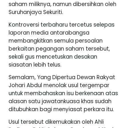
saham miliknya, namun dibersihkan oleh
Suruhanjaya Sekuriti.
Kontroversi terbaharu tercetus selepas
laporan media antarabangsa
membangkitkan semula persoalan
berkaitan pegangan saham tersebut,
sekali gus mencetuskan desakan
siasatan lebih telus.
Semalam, Yang Dipertua Dewan Rakyat
Johari Abdul menolak usul tergempar
untuk membahaskan isu berkenaan atas
alasan satu jawatankuasa khas sudah
ditubuhkan bagi menyiasat perkara itu.
Usul tersebut dikemukakan oleh Ahli