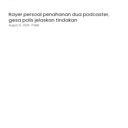
Rayer persoal penahanan dua podcaster,
gesa polis jelaskan tindakan
August 8, 2026· Politik