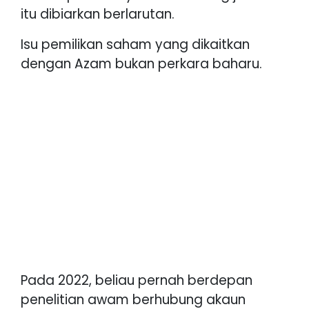
itu dibiarkan berlarutan.
Isu pemilikan saham yang dikaitkan
dengan Azam bukan perkara baharu.
Pada 2022, beliau pernah berdepan
penelitian awam berhubung akaun