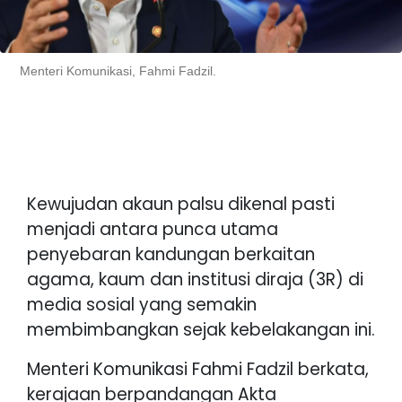
Menteri Komunikasi, Fahmi Fadzil.
Kewujudan akaun palsu dikenal pasti
menjadi antara punca utama
penyebaran kandungan berkaitan
agama, kaum dan institusi diraja (3R) di
media sosial yang semakin
membimbangkan sejak kebelakangan ini.
Menteri Komunikasi Fahmi Fadzil berkata,
kerajaan berpandangan Akta