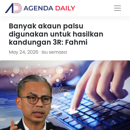
Banyak akaun palsu
digunakan untuk hasilkan
kandungan 3R: Fahmi
May 24, 2026 · Isu semasa