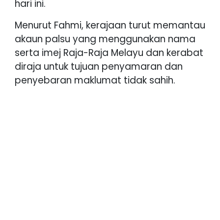
hari ini.
Menurut Fahmi, kerajaan turut memantau
akaun palsu yang menggunakan nama
serta imej Raja-Raja Melayu dan kerabat
diraja untuk tujuan penyamaran dan
penyebaran maklumat tidak sahih.