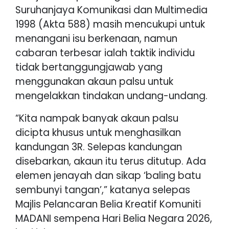
Suruhanjaya Komunikasi dan Multimedia
1998 (Akta 588) masih mencukupi untuk
menangani isu berkenaan, namun
cabaran terbesar ialah taktik individu
tidak bertanggungjawab yang
menggunakan akaun palsu untuk
mengelakkan tindakan undang-undang.
“Kita nampak banyak akaun palsu
dicipta khusus untuk menghasilkan
kandungan 3R. Selepas kandungan
disebarkan, akaun itu terus ditutup. Ada
elemen jenayah dan sikap ‘baling batu
sembunyi tangan’,” katanya selepas
Majlis Pelancaran Belia Kreatif Komuniti
MADANI sempena Hari Belia Negara 2026,