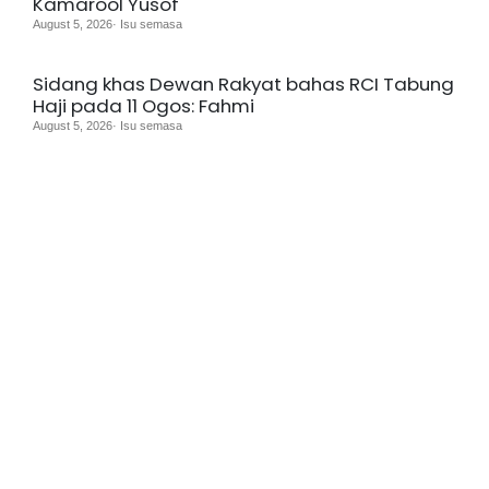
Kamarool Yusof
August 5, 2026· Isu semasa
Sidang khas Dewan Rakyat bahas RCI Tabung
Haji pada 11 Ogos: Fahmi
August 5, 2026· Isu semasa