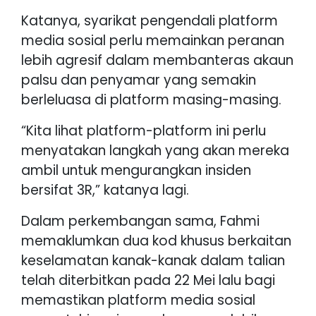
Katanya, syarikat pengendali platform
media sosial perlu memainkan peranan
lebih agresif dalam membanteras akaun
palsu dan penyamar yang semakin
berleluasa di platform masing-masing.
“Kita lihat platform-platform ini perlu
menyatakan langkah yang akan mereka
ambil untuk mengurangkan insiden
bersifat 3R,” katanya lagi.
Dalam perkembangan sama, Fahmi
memaklumkan dua kod khusus berkaitan
keselamatan kanak-kanak dalam talian
telah diterbitkan pada 22 Mei lalu bagi
memastikan platform media sosial