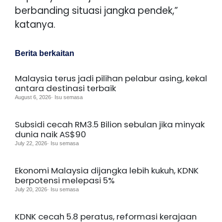
berbanding situasi jangka pendek,”
katanya.
Berita berkaitan
Malaysia terus jadi pilihan pelabur asing, kekal
antara destinasi terbaik
August 6, 2026· Isu semasa
Subsidi cecah RM3.5 Bilion sebulan jika minyak
dunia naik AS$90
July 22, 2026· Isu semasa
Ekonomi Malaysia dijangka lebih kukuh, KDNK
berpotensi melepasi 5%
July 20, 2026· Isu semasa
KDNK cecah 5.8 peratus, reformasi kerajaan