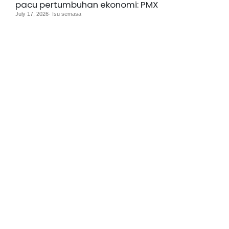
pacu pertumbuhan ekonomi: PMX
July 17, 2026· Isu semasa