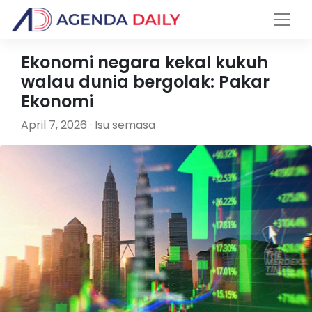
Ekonomi negara kekal kukuh
walau dunia bergolak: Pakar
Ekonomi
April 7, 2026 · Isu semasa