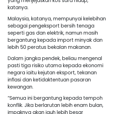
yang menjejaskan kos sara hidup,”
katanya.
Malaysia, katanya, mempunyai kelebihan
sebagai pengeksport bersih tenaga
seperti gas dan elektrik, namun masih
bergantung kepada import minyak dan
lebih 50 peratus bekalan makanan.
Dalam jangka pendek, beliau mengenal
pasti tiga risiko utama kepada ekonomi
negara iaitu kejutan eksport, tekanan
inflasi dan ketidaktentuan pasaran
kewangan.
“Semua ini bergantung kepada tempoh
konflik. Jika berlarutan lebih enam bulan,
impaknya akan jauh lebih besar