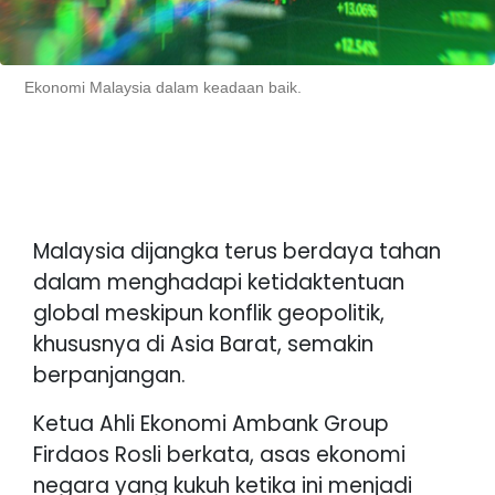
Ekonomi Malaysia dalam keadaan baik.
Malaysia dijangka terus berdaya tahan
dalam menghadapi ketidaktentuan
global meskipun konflik geopolitik,
khususnya di Asia Barat, semakin
berpanjangan.
Ketua Ahli Ekonomi Ambank Group
Firdaos Rosli berkata, asas ekonomi
negara yang kukuh ketika ini menjadi