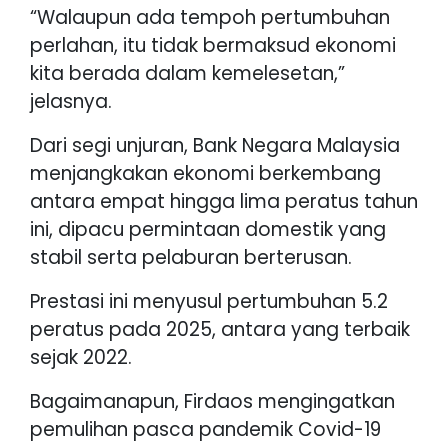
“Walaupun ada tempoh pertumbuhan
perlahan, itu tidak bermaksud ekonomi
kita berada dalam kemelesetan,”
jelasnya.
Dari segi unjuran, Bank Negara Malaysia
menjangkakan ekonomi berkembang
antara empat hingga lima peratus tahun
ini, dipacu permintaan domestik yang
stabil serta pelaburan berterusan.
Prestasi ini menyusul pertumbuhan 5.2
peratus pada 2025, antara yang terbaik
sejak 2022.
Bagaimanapun, Firdaos mengingatkan
pemulihan pasca pandemik Covid-19