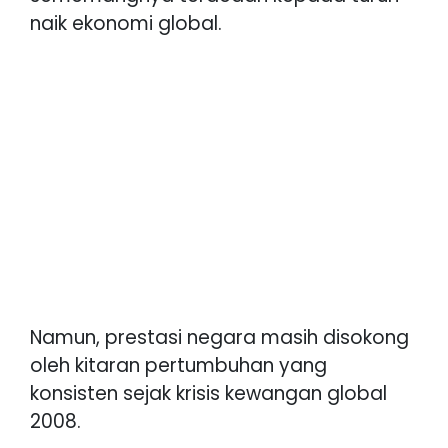
naik ekonomi global.
Namun, prestasi negara masih disokong
oleh kitaran pertumbuhan yang
konsisten sejak krisis kewangan global
2008.