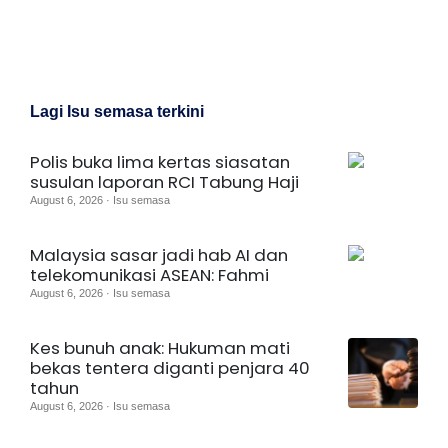
Lagi Isu semasa terkini
Polis buka lima kertas siasatan
susulan laporan RCI Tabung Haji
August 6, 2026 · Isu semasa
Malaysia sasar jadi hab AI dan
telekomunikasi ASEAN: Fahmi
August 6, 2026 · Isu semasa
Kes bunuh anak: Hukuman mati
bekas tentera diganti penjara 40
tahun
August 6, 2026 · Isu semasa