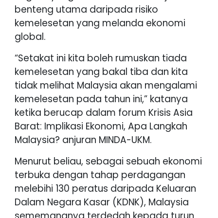
benteng utama daripada risiko
kemelesetan yang melanda ekonomi
global.
“Setakat ini kita boleh rumuskan tiada
kemelesetan yang bakal tiba dan kita
tidak melihat Malaysia akan mengalami
kemelesetan pada tahun ini,” katanya
ketika berucap dalam forum Krisis Asia
Barat: Implikasi Ekonomi, Apa Langkah
Malaysia? anjuran MINDA-UKM.
Menurut beliau, sebagai sebuah ekonomi
terbuka dengan tahap perdagangan
melebihi 130 peratus daripada Keluaran
Dalam Negara Kasar (KDNK), Malaysia
sememangnya terdedah kepada turun