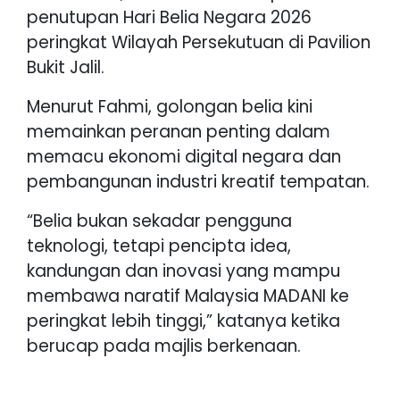
penutupan Hari Belia Negara 2026
peringkat Wilayah Persekutuan di Pavilion
Bukit Jalil.
Menurut Fahmi, golongan belia kini
memainkan peranan penting dalam
memacu ekonomi digital negara dan
pembangunan industri kreatif tempatan.
“Belia bukan sekadar pengguna
teknologi, tetapi pencipta idea,
kandungan dan inovasi yang mampu
membawa naratif Malaysia MADANI ke
peringkat lebih tinggi,” katanya ketika
berucap pada majlis berkenaan.