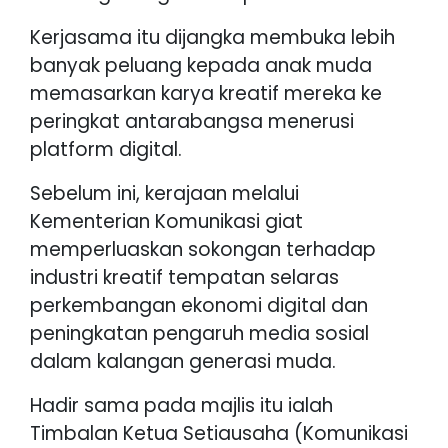
Kerjasama itu dijangka membuka lebih
banyak peluang kepada anak muda
memasarkan karya kreatif mereka ke
peringkat antarabangsa menerusi
platform digital.
Sebelum ini, kerajaan melalui
Kementerian Komunikasi giat
memperluaskan sokongan terhadap
industri kreatif tempatan selaras
perkembangan ekonomi digital dan
peningkatan pengaruh media sosial
dalam kalangan generasi muda.
Hadir sama pada majlis itu ialah
Timbalan Ketua Setiausaha (Komunikasi