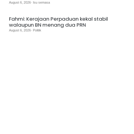
August 6, 2026· Isu semasa
Fahmi: Kerajaan Perpaduan kekal stabil
walaupun BN menang dua PRN
August 6, 2026· Politik