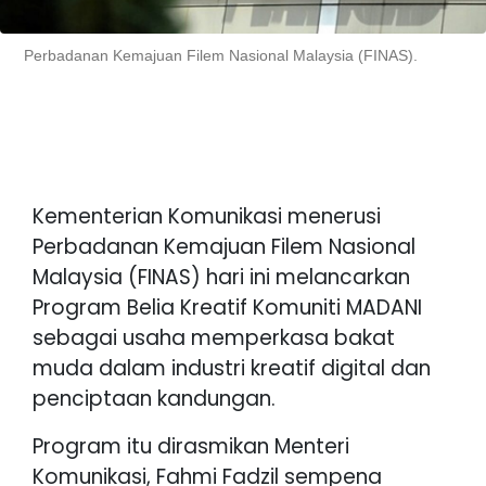
Perbadanan Kemajuan Filem Nasional Malaysia (FINAS).
Kementerian Komunikasi menerusi
Perbadanan Kemajuan Filem Nasional
Malaysia (FINAS) hari ini melancarkan
Program Belia Kreatif Komuniti MADANI
sebagai usaha memperkasa bakat
muda dalam industri kreatif digital dan
penciptaan kandungan.
Program itu dirasmikan Menteri
Komunikasi, Fahmi Fadzil sempena