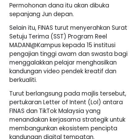
Permohonan dana itu akan dibuka
sepanjang Jun depan.
Selain itu, FINAS turut menyerahkan Surat
Setuju Terima (SST) Program Reel
MADANI@Kampus kepada 15 institusi
pengajian tinggi awam dan swasta bagi
menggalakkan pelajar menghasilkan
kandungan video pendek kreatif dan
berkualiti.
Turut berlangsung pada majlis tersebut,
pertukaran Letter of Intent (LoI) antara
FINAS dan TikTok Malaysia yang
menandakan kerjasama strategik untuk
membangunkan ekosistem pencipta
kandungan digital tempatan.