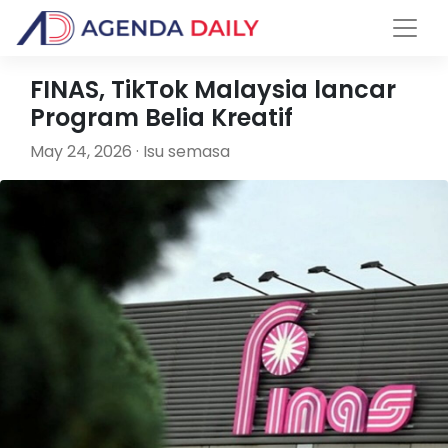
FINAS, TikTok Malaysia lancar
Program Belia Kreatif
May 24, 2026 · Isu semasa