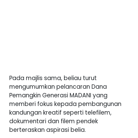
Pada majlis sama, beliau turut
mengumumkan pelancaran Dana
Pemangkin Generasi MADANI yang
memberi fokus kepada pembangunan
kandungan kreatif seperti telefilem,
dokumentari dan filem pendek
berteraskan aspirasi belia.