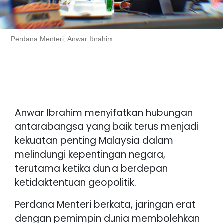
Perdana Menteri, Anwar Ibrahim.
Anwar Ibrahim menyifatkan hubungan
antarabangsa yang baik terus menjadi
kekuatan penting Malaysia dalam
melindungi kepentingan negara,
terutama ketika dunia berdepan
ketidaktentuan geopolitik.
Perdana Menteri berkata, jaringan erat
dengan pemimpin dunia membolehkan