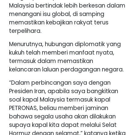
Malaysia bertindak lebih berkesan dalam
menangani isu global, di samping
memastikan kebajikan rakyat terus
terpelihara.
Menurutnya, hubungan diplomatik yang
kukuh telah memberi manfaat nyata,
termasuk dalam memastikan
kelancaran laluan perdagangan negara.
“Dalam perbincangan saya dengan
Presiden Iran, apabila saya bangkitkan
soal kapal Malaysia termasuk kapal
PETRONAS, beliau memberi jaminan
bahawa segala usaha akan dilakukan
supaya kapal kita dapat melalui Selat
Hormuz dengan selamat,” katanya ketika