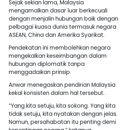
Sejak sekian lama, Malaysia
mengamalkan dasar luar berkecuali
dengan menjalin hubungan baik dengan
pelbagai kuasa dunia termasuk negara
ASEAN, China dan Amerika Syarikat.
Pendekatan ini membolehkan negara
mengekalkan keseimbangan dalam
hubungan diplomatik tanpa
menggadaikan prinsip.
Anwar menegaskan pendirian Malaysia
kekal konsisten dalam hal tersebut.
“Yang kita setuju, kita sokong. Yang kita
tidak setuju, kita nyatakan dengan jelas.
Namun, persahabatan itu penting demi