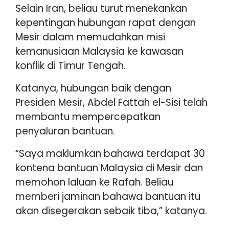
Selain Iran, beliau turut menekankan
kepentingan hubungan rapat dengan
Mesir dalam memudahkan misi
kemanusiaan Malaysia ke kawasan
konflik di Timur Tengah.
Katanya, hubungan baik dengan
Presiden Mesir, Abdel Fattah el-Sisi telah
membantu mempercepatkan
penyaluran bantuan.
“Saya maklumkan bahawa terdapat 30
kontena bantuan Malaysia di Mesir dan
memohon laluan ke Rafah. Beliau
memberi jaminan bahawa bantuan itu
akan disegerakan sebaik tiba,” katanya.