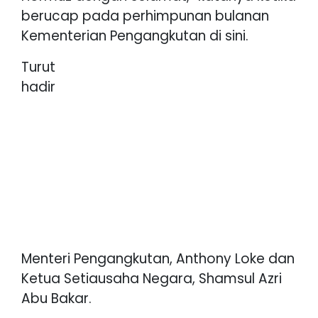
berucap pada perhimpunan bulanan
Kementerian Pengangkutan di sini.
Turut
hadir
Menteri Pengangkutan, Anthony Loke dan
Ketua Setiausaha Negara, Shamsul Azri
Abu Bakar.