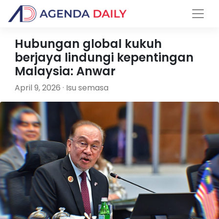
Hubungan global kukuh
berjaya lindungi kepentingan
Malaysia: Anwar
April 9, 2026 · Isu semasa