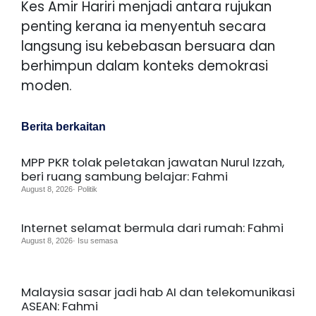
Kes Amir Hariri menjadi antara rujukan
penting kerana ia menyentuh secara
langsung isu kebebasan bersuara dan
berhimpun dalam konteks demokrasi
moden.
Berita berkaitan
MPP PKR tolak peletakan jawatan Nurul Izzah,
beri ruang sambung belajar: Fahmi
August 8, 2026· Politik
Internet selamat bermula dari rumah: Fahmi
August 8, 2026· Isu semasa
Malaysia sasar jadi hab AI dan telekomunikasi
ASEAN: Fahmi