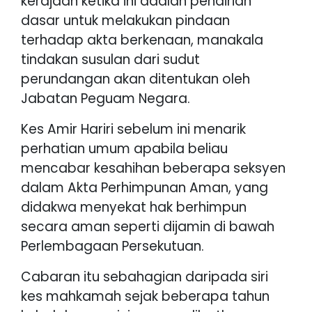
kerajaan ketika ini adalah pendirian
dasar untuk melakukan pindaan
terhadap akta berkenaan, manakala
tindakan susulan dari sudut
perundangan akan ditentukan oleh
Jabatan Peguam Negara.
Kes Amir Hariri sebelum ini menarik
perhatian umum apabila beliau
mencabar kesahihan beberapa seksyen
dalam Akta Perhimpunan Aman, yang
didakwa menyekat hak berhimpun
secara aman seperti dijamin di bawah
Perlembagaan Persekutuan.
Cabaran itu sebahagian daripada siri
kes mahkamah sejak beberapa tahun