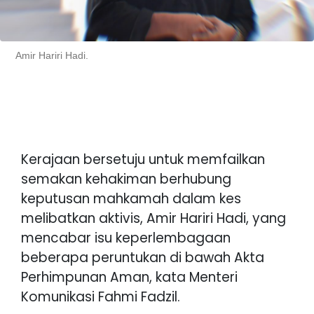
Amir Hariri Hadi.
Kerajaan bersetuju untuk memfailkan
semakan kehakiman berhubung
keputusan mahkamah dalam kes
melibatkan aktivis, Amir Hariri Hadi, yang
mencabar isu keperlembagaan
beberapa peruntukan di bawah Akta
Perhimpunan Aman, kata Menteri
Komunikasi Fahmi Fadzil.