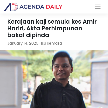
Kerajaan kaji semula kes Amir
Hariri, Akta Perhimpunan
bakal dipinda
January 14, 2026 · Isu semasa