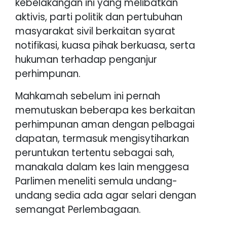
kebelakangan ini yang melibatkan
aktivis, parti politik dan pertubuhan
masyarakat sivil berkaitan syarat
notifikasi, kuasa pihak berkuasa, serta
hukuman terhadap penganjur
perhimpunan.
Mahkamah sebelum ini pernah
memutuskan beberapa kes berkaitan
perhimpunan aman dengan pelbagai
dapatan, termasuk mengisytiharkan
peruntukan tertentu sebagai sah,
manakala dalam kes lain menggesa
Parlimen meneliti semula undang-
undang sedia ada agar selari dengan
semangat Perlembagaan.