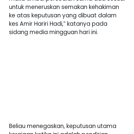
untuk meneruskan semakan kehakiman
ke atas keputusan yang dibuat dalam
kes Amir Hariri Hadi,” katanya pada
sidang media mingguan hari ini.
Beliau menegaskan, keputusan utama