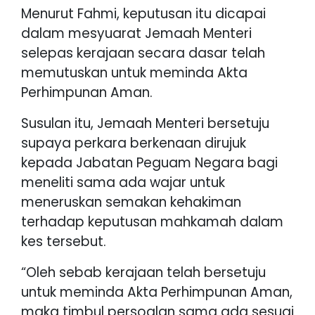
Menurut Fahmi, keputusan itu dicapai
dalam mesyuarat Jemaah Menteri
selepas kerajaan secara dasar telah
memutuskan untuk meminda Akta
Perhimpunan Aman.
Susulan itu, Jemaah Menteri bersetuju
supaya perkara berkenaan dirujuk
kepada Jabatan Peguam Negara bagi
meneliti sama ada wajar untuk
meneruskan semakan kehakiman
terhadap keputusan mahkamah dalam
kes tersebut.
“Oleh sebab kerajaan telah bersetuju
untuk meminda Akta Perhimpunan Aman,
maka timbul persoalan sama ada sesuai