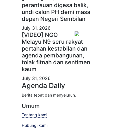
perantauan digesa balik,
undi calon PH demi masa
depan Negeri Sembilan
July 31, 2026
[VIDEO] NGO
Melayu N9 seru rakyat
pertahan kestabilan dan
agenda pembangunan,
tolak fitnah dan sentimen
kaum
July 31, 2026
Agenda Daily
Berita tepat dan menyeluruh.
Umum
Tentang kami
Hubungi kami