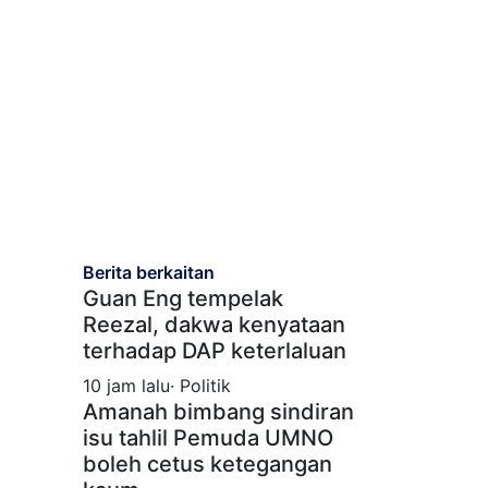
Berita berkaitan
Guan Eng tempelak
Reezal, dakwa kenyataan
terhadap DAP keterlaluan
10 jam lalu· Politik
Amanah bimbang sindiran
isu tahlil Pemuda UMNO
boleh cetus ketegangan