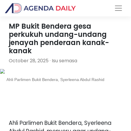
MP Bukit Bendera gesa
perkukuh undang-undang
jenayah penderaan kanak-
kanak
October 28, 2025 · Isu semasa
Ahli Parlimen Bukit Bendera, Syerleena Abdul Rashid
Ahli Parlimen Bukit Bendera, Syerleena