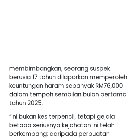
membimbangkan, seorang suspek
berusia 17 tahun dilaporkan memperoleh
keuntungan haram sebanyak RM76,000
dalam tempoh sembilan bulan pertama
tahun 2025.
“Ini bukan kes terpencil, tetapi gejala
betapa seriusnya kejahatan ini telah
berkembang: daripada perbuatan