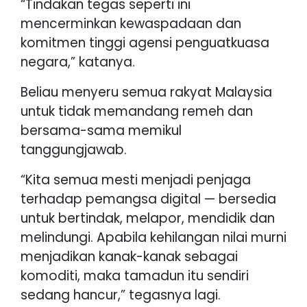
“Tindakan tegas seperti ini
mencerminkan kewaspadaan dan
komitmen tinggi agensi penguatkuasa
negara,” katanya.
Beliau menyeru semua rakyat Malaysia
untuk tidak memandang remeh dan
bersama-sama memikul
tanggungjawab.
“Kita semua mesti menjadi penjaga
terhadap pemangsa digital — bersedia
untuk bertindak, melapor, mendidik dan
melindungi. Apabila kehilangan nilai murni
menjadikan kanak-kanak sebagai
komoditi, maka tamadun itu sendiri
sedang hancur,” tegasnya lagi.