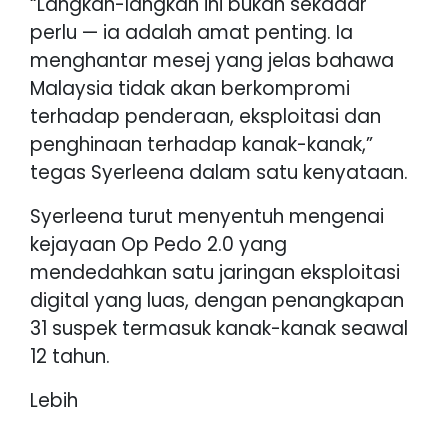
“Langkah-langkah ini bukan sekadar
perlu — ia adalah amat penting. Ia
menghantar mesej yang jelas bahawa
Malaysia tidak akan berkompromi
terhadap penderaan, eksploitasi dan
penghinaan terhadap kanak-kanak,”
tegas Syerleena dalam satu kenyataan.
Syerleena turut menyentuh mengenai
kejayaan Op Pedo 2.0 yang
mendedahkan satu jaringan eksploitasi
digital yang luas, dengan penangkapan
31 suspek termasuk kanak-kanak seawal
12 tahun.
Lebih