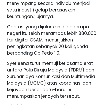
menyimpang secara individu menjadi
satu industri gelap berasaskan
keuntungan,” ujarnya.
Operasi yang dijalankan di beberapa
negeri itu telah merampas lebih 880,000
fail digital CSAM, menunjukkan
peningkatan sebanyak 20 kali ganda
berbanding Op Pedo 1.0.
Syerleena turut memuji kerjasama erat
antara Polis Diraja Malaysia (PDRM) dan
Suruhanjaya Komunikasi dan Multimedia
Malaysia (MCMC) atas koordinasi dan
kejayaan besar baru-baru ini
menumpaskan jenayah tersebut.