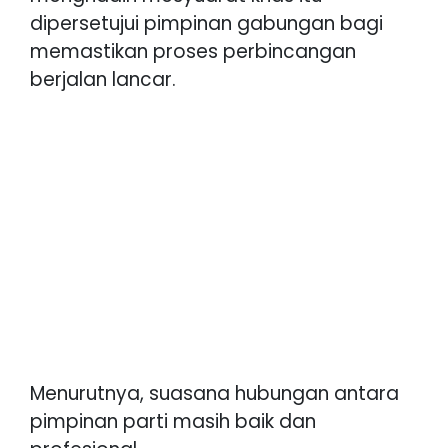
dipersetujui pimpinan gabungan bagi
memastikan proses perbincangan
berjalan lancar.
Menurutnya, suasana hubungan antara
pimpinan parti masih baik dan