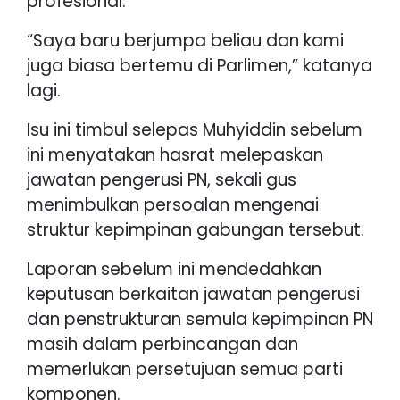
profesional.
“Saya baru berjumpa beliau dan kami
juga biasa bertemu di Parlimen,” katanya
lagi.
Isu ini timbul selepas Muhyiddin sebelum
ini menyatakan hasrat melepaskan
jawatan pengerusi PN, sekali gus
menimbulkan persoalan mengenai
struktur kepimpinan gabungan tersebut.
Laporan sebelum ini mendedahkan
keputusan berkaitan jawatan pengerusi
dan penstrukturan semula kepimpinan PN
masih dalam perbincangan dan
memerlukan persetujuan semua parti
komponen.