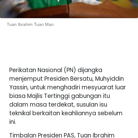
Tuan Ibrahim Tuan Man.
Perikatan Nasional (PN) dijangka
menjemput Presiden Bersatu, Muhyiddin
Yassin, untuk menghadiri mesyuarat luar
biasa Majlis Tertinggi gabungan itu
dalam masa terdekat, susulan isu
teknikal berkaitan keahliannya sebelum
ini.
Timbalan Presiden PAS, Tuan Ibrahim