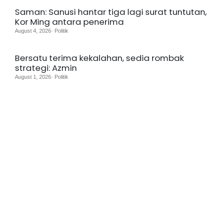
Saman: Sanusi hantar tiga lagi surat tuntutan,
Kor Ming antara penerima
August 4, 2026· Politik
Bersatu terima kekalahan, sedia rombak
strategi: Azmin
August 1, 2026· Politik