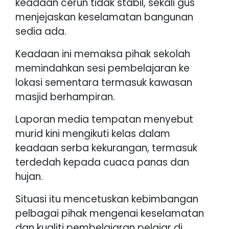
keadaan cerun tidak stabil, sekali gus
menjejaskan keselamatan bangunan
sedia ada.
Keadaan ini memaksa pihak sekolah
memindahkan sesi pembelajaran ke
lokasi sementara termasuk kawasan
masjid berhampiran.
Laporan media tempatan menyebut
murid kini mengikuti kelas dalam
keadaan serba kekurangan, termasuk
terdedah kepada cuaca panas dan
hujan.
Situasi itu mencetuskan kebimbangan
pelbagai pihak mengenai keselamatan
dan kualiti pembelajaran pelajar di