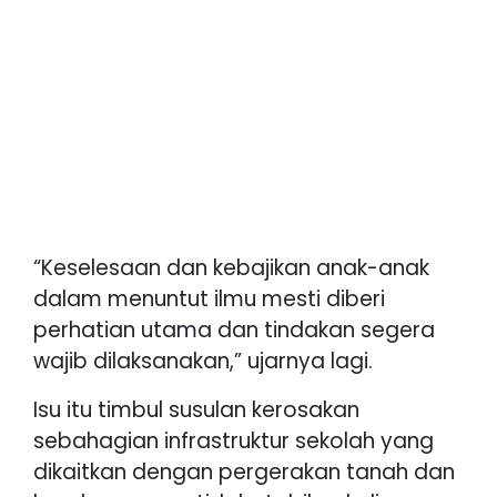
“Keselesaan dan kebajikan anak-anak
dalam menuntut ilmu mesti diberi
perhatian utama dan tindakan segera
wajib dilaksanakan,” ujarnya lagi.
Isu itu timbul susulan kerosakan
sebahagian infrastruktur sekolah yang
dikaitkan dengan pergerakan tanah dan