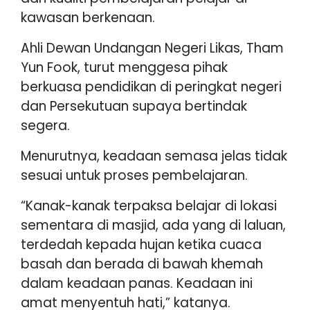
kawasan berkenaan.
Ahli Dewan Undangan Negeri Likas, Tham
Yun Fook, turut menggesa pihak
berkuasa pendidikan di peringkat negeri
dan Persekutuan supaya bertindak
segera.
Menurutnya, keadaan semasa jelas tidak
sesuai untuk proses pembelajaran.
“Kanak-kanak terpaksa belajar di lokasi
sementara di masjid, ada yang di laluan,
terdedah kepada hujan ketika cuaca
basah dan berada di bawah khemah
dalam keadaan panas. Keadaan ini
amat menyentuh hati,” katanya.