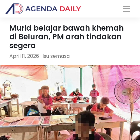
Murid belajar bawah khemah
di Beluran, PM arah tindakan
segera
April 11, 2026 · Isu semasa