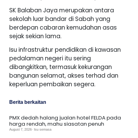
SK Balaban Jaya merupakan antara
sekolah luar bandar di Sabah yang
berdepan cabaran kemudahan asas
sejak sekian lama.
Isu infrastruktur pendidikan di kawasan
pedalaman negeri itu sering
dibangkitkan, termasuk kekurangan
bangunan selamat, akses terhad dan
keperluan pembaikan segera.
Berita berkaitan
PMX dedah halang jualan hotel FELDA pada
harga rendah, mahu siasatan penuh
August 7, 2026· Isu semasa