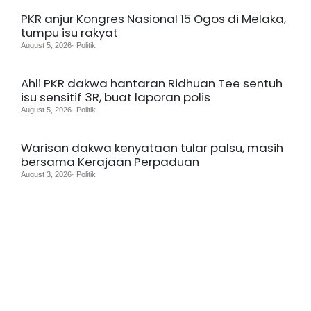
PKR anjur Kongres Nasional 15 Ogos di Melaka,
tumpu isu rakyat
August 5, 2026· Politik
Ahli PKR dakwa hantaran Ridhuan Tee sentuh
isu sensitif 3R, buat laporan polis
August 5, 2026· Politik
Warisan dakwa kenyataan tular palsu, masih
bersama Kerajaan Perpaduan
August 3, 2026· Politik