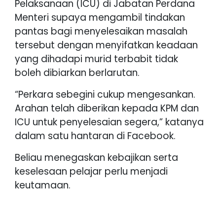
Pelaksanaan (ICU) di Jabatan Perdana
Menteri supaya mengambil tindakan
pantas bagi menyelesaikan masalah
tersebut dengan menyifatkan keadaan
yang dihadapi murid terbabit tidak
boleh dibiarkan berlarutan.
“Perkara sebegini cukup mengesankan.
Arahan telah diberikan kepada KPM dan
ICU untuk penyelesaian segera,” katanya
dalam satu hantaran di Facebook.
Beliau menegaskan kebajikan serta
keselesaan pelajar perlu menjadi
keutamaan.