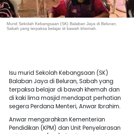
Murid Sekolah Kebangsaan (SK) Balaban Jaya di Beluran,
Sabah yang terpaksa belajar di bawah khemah.
Isu murid Sekolah Kebangsaan (SK)
Balaban Jaya di Beluran, Sabah yang
terpaksa belajar di bawah khemah dan
di kaki lima masjid mendapat perhatian
segera Perdana Menteri, Anwar Ibrahim.
Anwar mengarahkan Kementerian
Pendidikan (KPM) dan Unit Penyelarasan