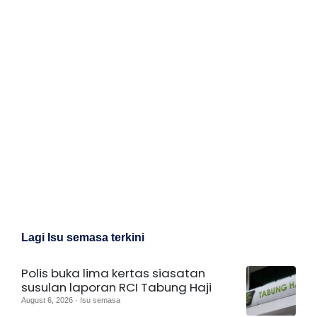
Lagi Isu semasa terkini
Polis buka lima kertas siasatan
susulan laporan RCI Tabung Haji
August 6, 2026 · Isu semasa