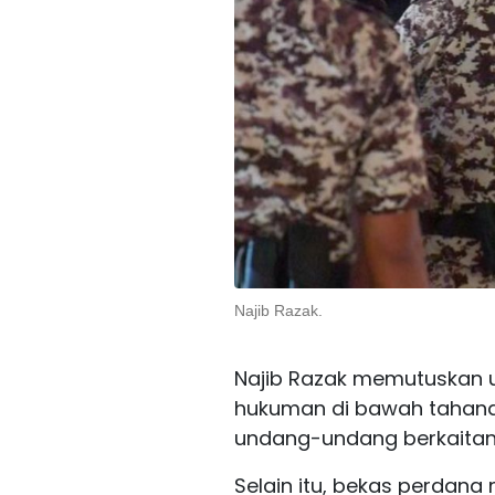
Najib Razak.
Najib Razak memutuskan 
hukuman di bawah tahana
undang-undang berkaitan
Selain itu, bekas perdana