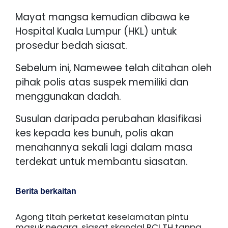
Mayat mangsa kemudian dibawa ke
Hospital Kuala Lumpur (HKL) untuk
prosedur bedah siasat.
Sebelum ini, Namewee telah ditahan oleh
pihak polis atas suspek memiliki dan
menggunakan dadah.
Susulan daripada perubahan klasifikasi
kes kepada kes bunuh, polis akan
menahannya sekali lagi dalam masa
terdekat untuk membantu siasatan.
Berita berkaitan
Agong titah perketat keselamatan pintu
masuk negara, siasat skandal RCI TH tanpa