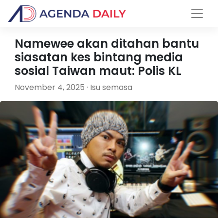
Namewee akan ditahan bantu
siasatan kes bintang media
sosial Taiwan maut: Polis KL
November 4, 2025 · Isu semasa