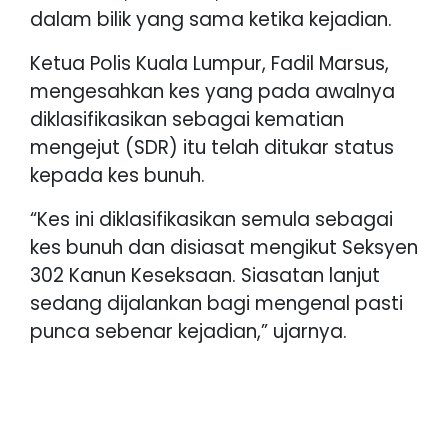
dalam bilik yang sama ketika kejadian.
Ketua Polis Kuala Lumpur, Fadil Marsus,
mengesahkan kes yang pada awalnya
diklasifikasikan sebagai kematian
mengejut (SDR) itu telah ditukar status
kepada kes bunuh.
“Kes ini diklasifikasikan semula sebagai
kes bunuh dan disiasat mengikut Seksyen
302 Kanun Keseksaan. Siasatan lanjut
sedang dijalankan bagi mengenal pasti
punca sebenar kejadian,” ujarnya.