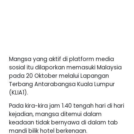
Mangsa yang aktif di platform media
sosial itu dilaporkan memasuki Malaysia
pada 20 Oktober melalui Lapangan
Terbang Antarabangsa Kuala Lumpur
(KLIA1).
Pada kira-kira jam 1.40 tengah hari di hari
kejadian, mangsa ditemui dalam
keadaan tidak bernyawa di dalam tab
mandi bilik hotel berkenaan.