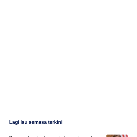
Lagi Isu semasa terkini