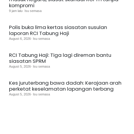
kompromi
9 jam lalu· Isu semasa
Polis buka lima kertas siasatan susulan
laporan RCI Tabung Haji
August 6, 2026· Isu semasa
RCI Tabung Haji: Tiga lagi direman bantu
siasatan SPRM
August 5, 2026· Isu semasa
Kes juruterbang bawa dadah: Kerajaan arah
perketat keselamatan lapangan terbang
August 5, 2026· Isu semasa