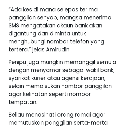
“Ada kes di mana selepas terima
panggilan senyap, mangsa menerima
SMS mengatakan akaun bank akan
digantung dan diminta untuk
menghubungi nombor telefon yang
tertera,” jelas Amirudin.
Penipu juga mungkin memanggil semula
dengan menyamar sebagai wakil bank,
syarikat kurier atau agensi kerajaan,
selain memalsukan nombor panggilan
agar kelihatan seperti nombor
tempatan.
Beliau menasihati orang ramai agar
memutuskan panggilan serta-merta