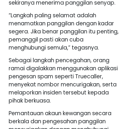
sekiranya menerima panggilan senyap.
“Langkah paling selamat adalah
menamatkan panggilan dengan kadar
segera. Jika benar panggilan itu penting,
pemanggil pasti akan cuba
menghubungi semula,” tegasnya.
Sebagai langkah pencegahan, orang
ramai digalakkan menggunakan aplikasi
pengesan spam seperti Truecaller,
menyekat nombor mencurigakan, serta
melaporkan insiden tersebut kepada
pihak berkuasa.
Pemantauan akaun kewangan secara
berkala dan pengesahan panggilan