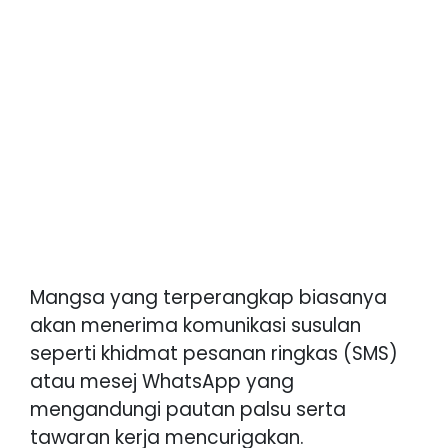
Mangsa yang terperangkap biasanya
akan menerima komunikasi susulan
seperti khidmat pesanan ringkas (SMS)
atau mesej WhatsApp yang
mengandungi pautan palsu serta
tawaran kerja mencurigakan.