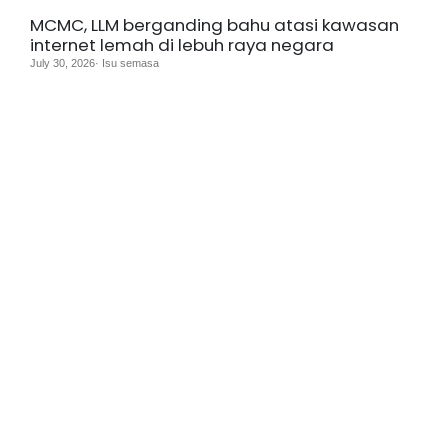
MCMC, LLM berganding bahu atasi kawasan
internet lemah di lebuh raya negara
July 30, 2026· Isu semasa