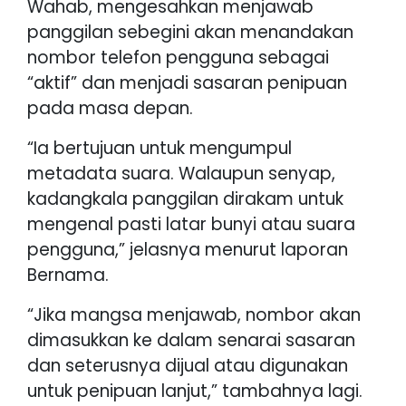
Wahab, mengesahkan menjawab
panggilan sebegini akan menandakan
nombor telefon pengguna sebagai
“aktif” dan menjadi sasaran penipuan
pada masa depan.
“Ia bertujuan untuk mengumpul
metadata suara. Walaupun senyap,
kadangkala panggilan dirakam untuk
mengenal pasti latar bunyi atau suara
pengguna,” jelasnya menurut laporan
Bernama.
“Jika mangsa menjawab, nombor akan
dimasukkan ke dalam senarai sasaran
dan seterusnya dijual atau digunakan
untuk penipuan lanjut,” tambahnya lagi.