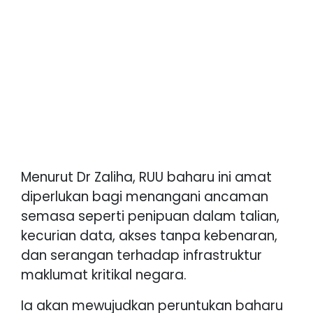
Menurut Dr Zaliha, RUU baharu ini amat
diperlukan bagi menangani ancaman
semasa seperti penipuan dalam talian,
kecurian data, akses tanpa kebenaran,
dan serangan terhadap infrastruktur
maklumat kritikal negara.
Ia akan mewujudkan peruntukan baharu