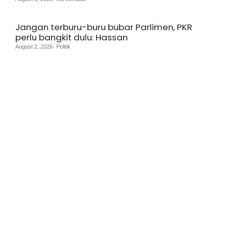
Jangan terburu-buru bubar Parlimen, PKR
perlu bangkit dulu: Hassan
August 2, 2026· Politik