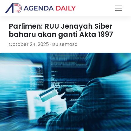
Parlimen: RUU Jenayah Siber
baharu akan ganti Akta 1997
October 24, 2025 · Isu semasa