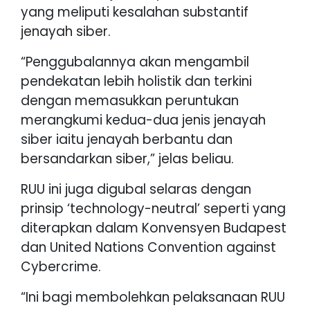
yang meliputi kesalahan substantif
jenayah siber.
“Penggubalannya akan mengambil
pendekatan lebih holistik dan terkini
dengan memasukkan peruntukan
merangkumi kedua-dua jenis jenayah
siber iaitu jenayah berbantu dan
bersandarkan siber,” jelas beliau.
RUU ini juga digubal selaras dengan
prinsip ‘technology-neutral’ seperti yang
diterapkan dalam Konvensyen Budapest
dan United Nations Convention against
Cybercrime.
“Ini bagi membolehkan pelaksanaan RUU