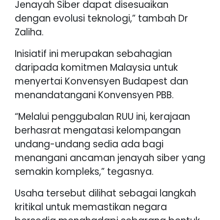
Jenayah Siber dapat disesuaikan
dengan evolusi teknologi,” tambah Dr
Zaliha.
Inisiatif ini merupakan sebahagian
daripada komitmen Malaysia untuk
menyertai Konvensyen Budapest dan
menandatangani Konvensyen PBB.
“Melalui penggubalan RUU ini, kerajaan
berhasrat mengatasi kelompangan
undang-undang sedia ada bagi
menangani ancaman jenayah siber yang
semakin kompleks,” tegasnya.
Usaha tersebut dilihat sebagai langkah
kritikal untuk memastikan negara