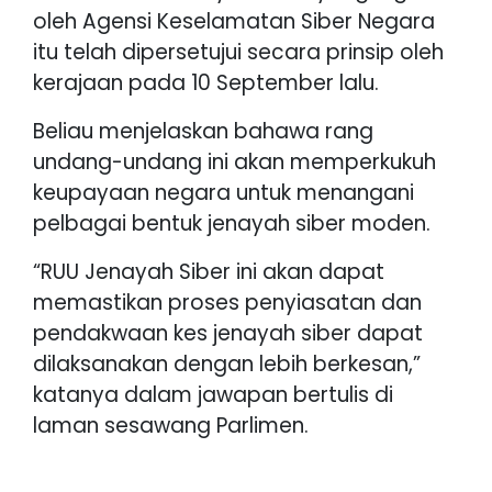
oleh Agensi Keselamatan Siber Negara
itu telah dipersetujui secara prinsip oleh
kerajaan pada 10 September lalu.
Beliau menjelaskan bahawa rang
undang-undang ini akan memperkukuh
keupayaan negara untuk menangani
pelbagai bentuk jenayah siber moden.
“RUU Jenayah Siber ini akan dapat
memastikan proses penyiasatan dan
pendakwaan kes jenayah siber dapat
dilaksanakan dengan lebih berkesan,”
katanya dalam jawapan bertulis di
laman sesawang Parlimen.