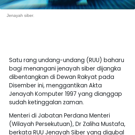
Jenayah siber.
Satu rang undang-undang (RUU) baharu
bagi menangani jenayah siber dijangka
dibentangkan di Dewan Rakyat pada
Disember ini, menggantikan Akta
Jenayah Komputer 1997 yang dianggap
sudah ketinggalan zaman.
Menteri di Jabatan Perdana Menteri
(Wilayah Persekutuan), Dr Zaliha Mustafa,
berkata RUU Jenayah Siber yang digubal