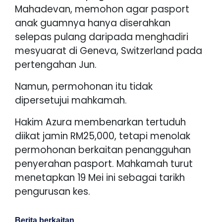
Mahadevan, memohon agar pasport
anak guamnya hanya diserahkan
selepas pulang daripada menghadiri
mesyuarat di Geneva, Switzerland pada
pertengahan Jun.
Namun, permohonan itu tidak
dipersetujui mahkamah.
Hakim Azura membenarkan tertuduh
diikat jamin RM25,000, tetapi menolak
permohonan berkaitan penangguhan
penyerahan pasport. Mahkamah turut
menetapkan 19 Mei ini sebagai tarikh
pengurusan kes.
Berita berkaitan