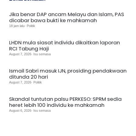
Jika benar DAP ancam Melayu dan Islam, PAS
dicabar bawa bukti ke mahkamah
18 jam lalu· Politik
LHDN mula siasat individu dikaitkan laporan
RCI Tabung Haji
August 7, 2026· Isu semasa
Ismail Sabri masuk IJN, prosiding pendakwaan
ditunda 20 hari
August 7, 2026· Politik
Skandal tuntutan palsu PERKESO: SPRM sedia
heret lebih 100 individu ke mahkamah
August 6, 2026· Isu semasa