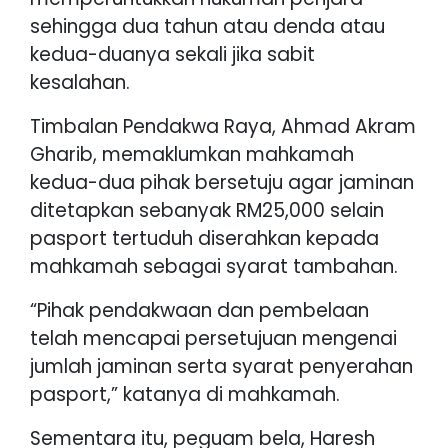
sehingga dua tahun atau denda atau
kedua-duanya sekali jika sabit
kesalahan.
Timbalan Pendakwa Raya, Ahmad Akram
Gharib, memaklumkan mahkamah
kedua-dua pihak bersetuju agar jaminan
ditetapkan sebanyak RM25,000 selain
pasport tertuduh diserahkan kepada
mahkamah sebagai syarat tambahan.
“Pihak pendakwaan dan pembelaan
telah mencapai persetujuan mengenai
jumlah jaminan serta syarat penyerahan
pasport,” katanya di mahkamah.
Sementara itu, peguam bela, Haresh