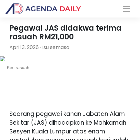
Pegawai JAS didakwa terima
rasuah RM21,000
April 3, 2026 · Isu semasa
Kes rasuah.
Seorang pegawai kanan Jabatan Alam
Sekitar (JAS) dihadapkan ke Mahkamah
Sesyen Kuala Lumpur atas enam