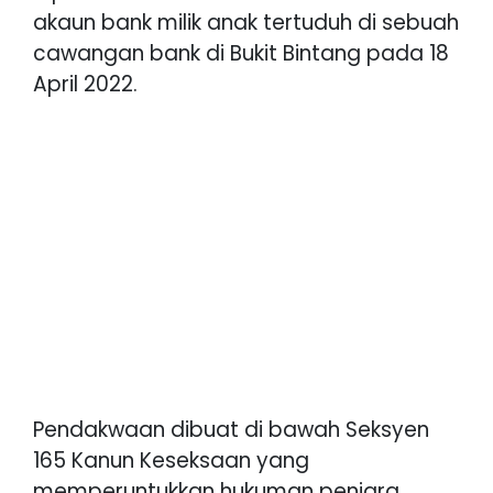
akaun bank milik anak tertuduh di sebuah
cawangan bank di Bukit Bintang pada 18
April 2022.
Pendakwaan dibuat di bawah Seksyen
165 Kanun Keseksaan yang
memperuntukkan hukuman penjara